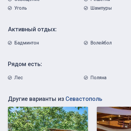
Уголь
Шампуры
Активный отдых:
Бадминтон
Волейбол
Рядом есть:
Лес
Поляна
Другие варианты из
Севастополь