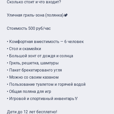
Сколько стоит и что входит?
Уличная гриль-зона (полянка)🏕
Стоимость 500 руб/час
• Комфортная вместимость — 6 человек
• Стол и скамейки
• Большой зонт от дождя и солнца
• Гриль, решетка, шампуры
• Пакет брекетированго угля
• Можно со своим казаном
• Пользование туалетом и горячей водой
• Общая поляна для игр
• Игровой и спортивный инвентарь🏅
Дети до 12 лет бесплатно!