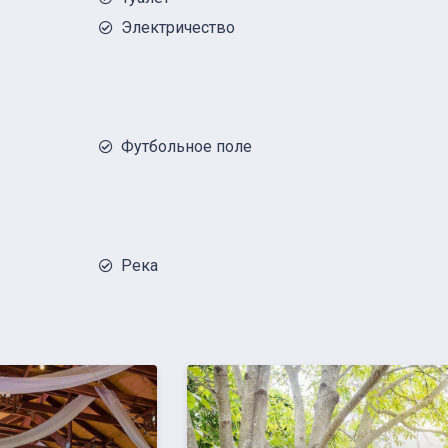
Электричество
Футбольное поле
Река