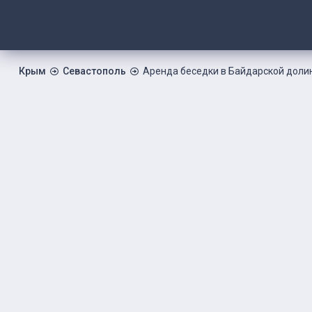
Крым
Севастополь
Аренда беседки в Байдарской доли