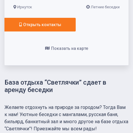
Иркутск
Летние беседки
Открыть контакты
Показать на карте
База отдыха “Светлячки” сдает в
аренду беседки
Желаете отдохнуть на природе за городом? Тогда Вам
к нам! Уютные беседки с мангалами, русская баня,
бильярд, банкетный зал и много другое на базе отдыха
“Светлячки”! Приезжайте мы всем рады!