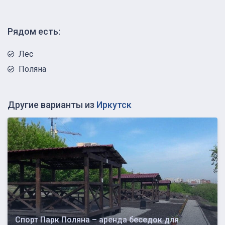
Рядом есть:
Лес
Поляна
Другие варианты из
Иркутск
Спорт Парк Поляна – аренда беседок для