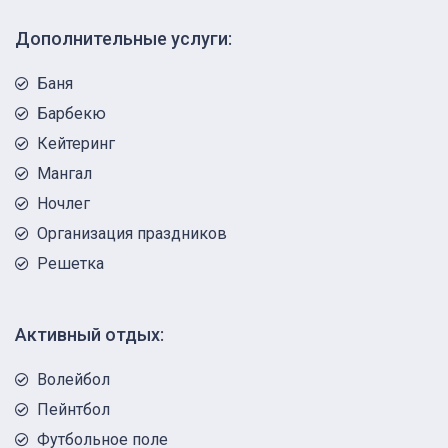
Дополнительные услуги:
Баня
Барбекю
Кейтеринг
Мангал
Ночлег
Организация праздников
Решетка
Активный отдых:
Волейбол
Пейнтбол
Футбольное поле