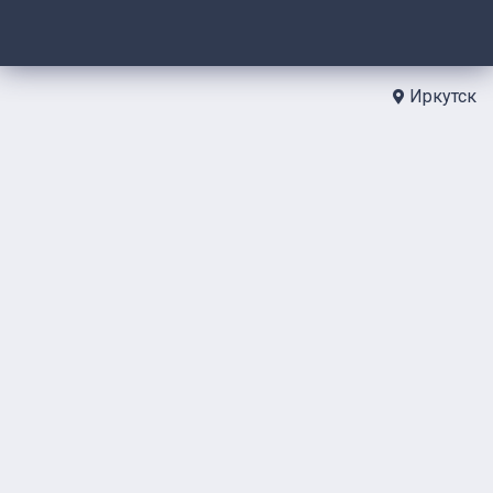
Иркутск