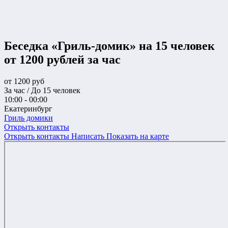
Беседка «Гриль-домик» на 15 человек
от 1200 рублей за час
от
1200
руб
За час / До 15 человек
10:00 - 00:00
Екатеринбург
Гриль домики
Открыть контакты
Открыть контакты
Написать
Показать на карте