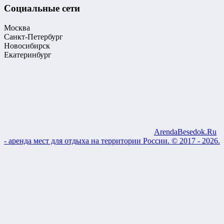
Социальные сети
Москва
Санкт-Петербург
Новосибирск
Екатеринбург
ArendaBesedok.Ru
- аренда мест для отдыха на территории России. © 2017 - 2026.