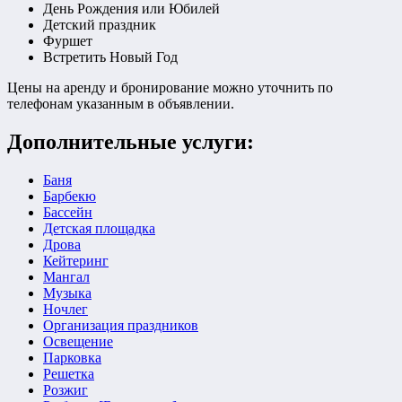
День Рождения или Юбилей
Детский праздник
Фуршет
Встретить Новый Год
Цены на аренду и бронирование можно уточнить по
телефонам указанным в объявлении.
Дополнительные услуги:
Баня
Барбекю
Бассейн
Детская площадка
Дрова
Кейтеринг
Мангал
Музыка
Ночлег
Организация праздников
Освещение
Парковка
Решетка
Розжиг