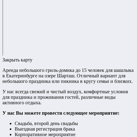
Закрыть карту
Аренда небольшого гриль-домика до 15 человек для шашлыка
в Екатеринбурге на озере Шарташ. Отличный вариант для
небольшого праздника или пикника в кругу семьи и близких.
У нас всегда свежий и чистый воздух, комфортные условия
для праздника и проживания гостей, различные виды
активного отдыха.
У нас Вы можете провести следующее мероприятие:
Свадьба, второй день свадьбы
Выездная регистрация брака
Корпоративное мероприятие