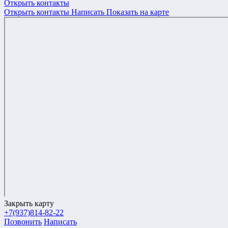
Открыть контакты
Открыть контакты
Написать
Показать на карте
Закрыть карту
+7(937)814-82-22
Позвонить
Написать