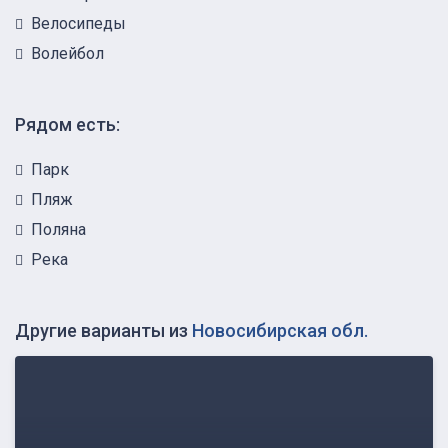
Велосипеды
Волейбол
Рядом есть:
Парк
Пляж
Поляна
Река
Другие варианты из
Новосибирская обл.