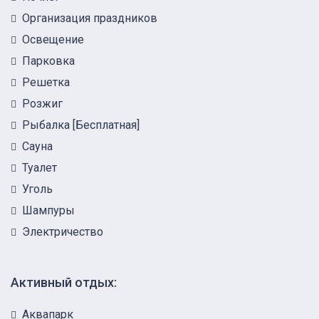
Организация праздников
Освещение
Парковка
Решетка
Розжиг
Рыбалка [Бесплатная]
Сауна
Туалет
Уголь
Шампуры
Электричество
Активный отдых:
Аквапарк