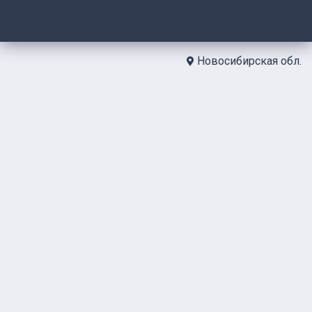
Новосибирская обл.