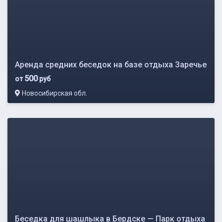
Аренда средних беседок на базе отдыха Заречье
500
от
руб
Новосибирская обл.
Беседка для шашлыка в Бердске — Парк отдыха