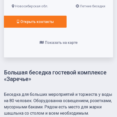
Новосибирская обл.
Летние беседки
Открыть контакты
Показать на карте
Большая беседка гостевой комплексе
«Заречье»
Беседка для больших мероприятий и торжеств у воды
на 80 человек. Оборудованна освещением, розетками,
мусорными баками. Рядом есть место для жарки
шашлыка со столом и всем необходимым.