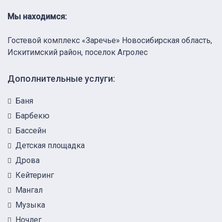
Мы находимся:
Гостевой комплекс «Заречье» Новосибирская область,
Искитимский район, поселок Агролес
Дополнительные услуги:
Баня
Барбекю
Бассейн
Детская площадка
Дрова
Кейтеринг
Мангал
Музыка
Ночлег