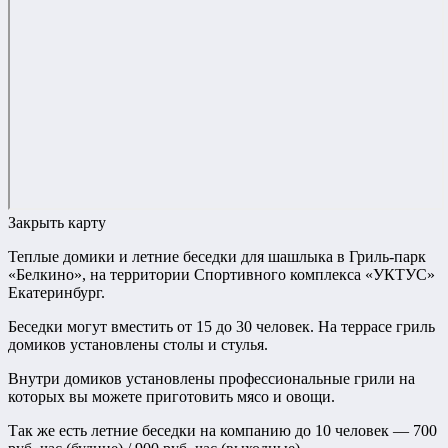
Закрыть карту
Теплые домики и летние беседки для шашлыка в Гриль-парк
«Белкино», на территории Спортивного комплекса «УКТУС»
Екатеринбург.
Беседки могут вместить от 15 до 30 человек. На террасе гриль
домиков установлены столы и стулья.
Внутри домиков установлены профессиональные грили на
которых вы можете приготовить мясо и овощи.
Так же есть летние беседки на компанию до 10 человек — 700