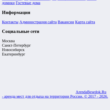
домики
Гостевые дома
Информация
Контакты
Администрация сайта
Вакансии
Карта сайта
Социальные сети
Москва
Санкт-Петербург
Новосибирск
Екатеринбург
ArendaBesedok.Ru
- аренда мест для отдыха на территории России. © 2017 - 2026.