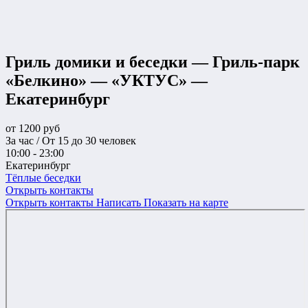
Гриль домики и беседки — Гриль-парк
«Белкино» — «УКТУС» —
Екатеринбург
от
1200
руб
За час / От 15 до 30 человек
10:00 - 23:00
Екатеринбург
Тёплые беседки
Открыть контакты
Открыть контакты
Написать
Показать на карте