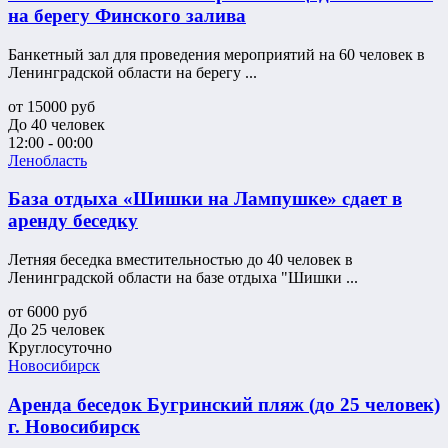
на берегу Финского залива
Банкетный зал для проведения мероприятий на 60 человек в
Ленинградской области на берегу ...
от
15000
руб
До 40 человек
12:00 - 00:00
Ленобласть
База отдыха «Шишки на Лампушке» сдает в
аренду беседку
Летняя беседка вместительностью до 40 человек в
Ленинградской области на базе отдыха "Шишки ...
от
6000
руб
До 25 человек
Круглосуточно
Новосибирск
Аренда беседок Бугринский пляж (до 25 человек)
г. Новосибирск