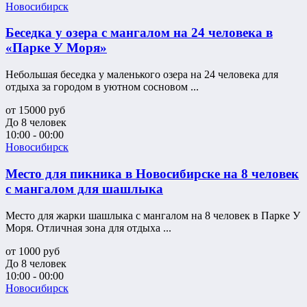
Новосибирск
Беседка у озера с мангалом на 24 человека в
«Парке У Моря»
Небольшая беседка у маленького озера на 24 человека для
отдыха за городом в уютном сосновом ...
от
15000
руб
До 8 человек
10:00 - 00:00
Новосибирск
Место для пикника в Новосибирске на 8 человек
с мангалом для шашлыка
Место для жарки шашлыка с мангалом на 8 человек в Парке У
Моря. Отличная зона для отдыха ...
от
1000
руб
До 8 человек
10:00 - 00:00
Новосибирск