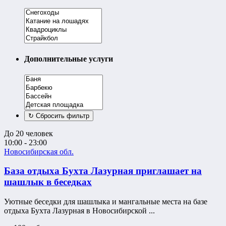
Дополнительные услуги
До 20 человек
10:00 - 23:00
Новосибирская обл.
База отдыха Бухта Лазурная приглашает на
шашлык в беседках
Уютные беседки для шашлыка и мангальные места на базе
отдыха Бухта Лазурная в Новосибирской ...