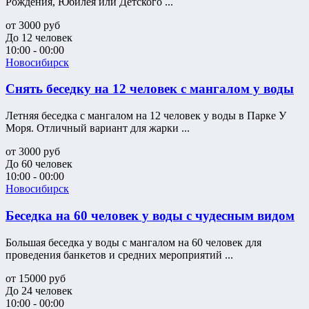
Рождения, Юбилея или Детского ...
от
3000
руб
До 12 человек
10:00 - 00:00
Новосибирск
Снять беседку на 12 человек с мангалом у воды
Летняя беседка с мангалом на 12 человек у воды в Парке У
Моря. Отличный вариант для жарки ...
от
3000
руб
До 60 человек
10:00 - 00:00
Новосибирск
Беседка на 60 человек у воды с чудесным видом
Большая беседка у воды с мангалом на 60 человек для
проведения банкетов и средних мероприятий ...
от
15000
руб
До 24 человек
10:00 - 00:00