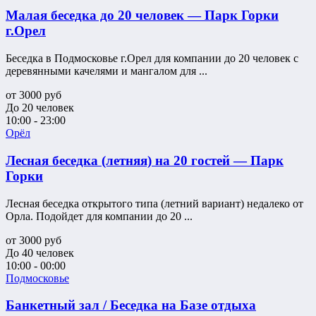
Малая беседка до 20 человек — Парк Горки
г.Орел
Беседка в Подмосковье г.Орел для компании до 20 человек с
деревянными качелями и мангалом для ...
от
3000
руб
До 20 человек
10:00 - 23:00
Орёл
Лесная беседка (летняя) на 20 гостей — Парк
Горки
Лесная беседка открытого типа (летний вариант) недалеко от
Орла. Подойдет для компании до 20 ...
от
3000
руб
До 40 человек
10:00 - 00:00
Подмосковье
Банкетный зал / Беседка на Базе отдыха