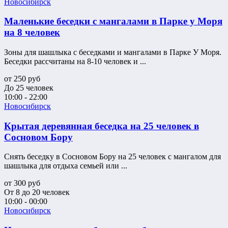
Новосибирск
Маленькие беседки с мангалами в Парке у Моря
на 8 человек
Зоны для шашлыка с беседками и мангалами в Парке У Моря.
Беседки рассчитаны на 8-10 человек и ...
от
250
руб
До 25 человек
10:00 - 22:00
Новосибирск
Крытая деревянная беседка на 25 человек в
Сосновом Бору
Снять беседку в Сосновом Бору на 25 человек с мангалом для
шашлыка для отдыха семьей или ...
от
300
руб
От 8 до 20 человек
10:00 - 00:00
Новосибирск