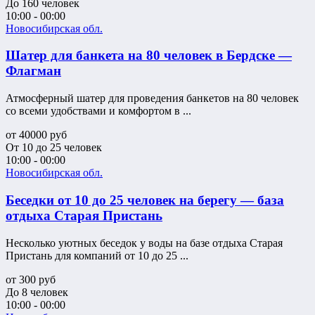
До 160 человек
10:00 - 00:00
Новосибирская обл.
Шатер для банкета на 80 человек в Бердске —
Флагман
Атмосферный шатер для проведения банкетов на 80 человек
со всеми удобствами и комфортом в ...
от
40000
руб
От 10 до 25 человек
10:00 - 00:00
Новосибирская обл.
Беседки от 10 до 25 человек на берегу — база
отдыха Старая Пристань
Несколько уютных беседок у воды на базе отдыха Старая
Пристань для компаний от 10 до 25 ...
от
300
руб
До 8 человек
10:00 - 00:00