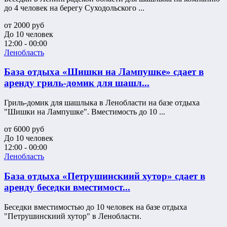
до 4 человек на берегу Суходольского ...
от
2000
руб
До 10 человек
12:00 - 00:00
Ленобласть
База отдыха «Шишки на Лампушке» сдает в
аренду гриль-домик для шашл...
Гриль-домик для шашлыка в Ленобласти на базе отдыха
"Шишки на Лампушке". Вместимость до 10 ...
от
6000
руб
До 10 человек
12:00 - 00:00
Ленобласть
База отдыха «Петрушинскиий хутор» сдает в
аренду беседки вместимост...
Беседки вместимостью до 10 человек на базе отдыха
"Петрушинскиий хутор" в Ленобласти.