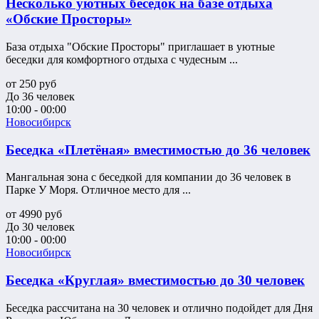
Несколько уютных беседок на базе отдыха
«Обские Просторы»
База отдыха "Обские Просторы" приглашает в уютные
беседки для комфортного отдыха с чудесным ...
от
250
руб
До 36 человек
10:00 - 00:00
Новосибирск
Беседка «Плетёная» вместимостью до 36 человек
Мангальная зона с беседкой для компании до 36 человек в
Парке У Моря. Отличное место для ...
от
4990
руб
До 30 человек
10:00 - 00:00
Новосибирск
Беседка «Круглая» вместимостью до 30 человек
Беседка рассчитана на 30 человек и отлично подойдет для Дня