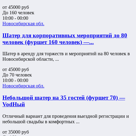
от
45000
руб
До 160 человек
10:00 - 00:00
Новосибирская обл.
Шатер для корпоративных мероприятий до 80
человек (фуршет 160 человек) —...
Шатер в аренду для торжеств и мероприятий на 80 человек в
Новосибирской области, ...
от
45000
руб
До 70 человек
10:00 - 00:00
Новосибирская обл.
Небольшой шатер на 35 гостей (фуршет 70) —
VodНый
Отличный вариант для проведения выездной регистрации и
небольшой свадьбы в комфортных ...
от
35000
руб