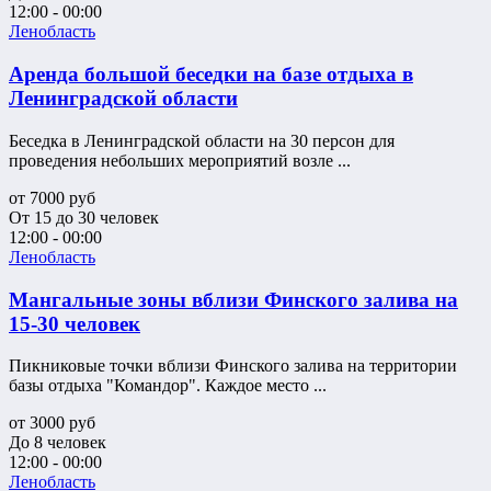
12:00 - 00:00
Ленобласть
Аренда большой беседки на базе отдыха в
Ленинградской области
Беседка в Ленинградской области на 30 персон для
проведения небольших мероприятий возле ...
от
7000
руб
От 15 до 30 человек
12:00 - 00:00
Ленобласть
Мангальные зоны вблизи Финского залива на
15-30 человек
Пикниковые точки вблизи Финского залива на территории
базы отдыха "Командор". Каждое место ...
от
3000
руб
До 8 человек
12:00 - 00:00
Ленобласть