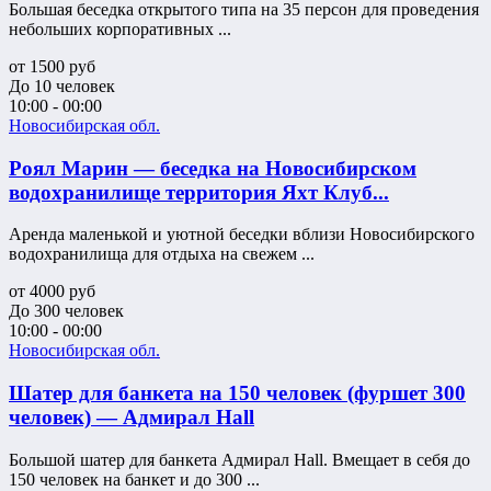
Большая беседка открытого типа на 35 персон для проведения
небольших корпоративных ...
от
1500
руб
До 10 человек
10:00 - 00:00
Новосибирская обл.
Роял Марин — беседка на Новосибирском
водохранилище территория Яхт Клуб...
Аренда маленькой и уютной беседки вблизи Новосибирского
водохранилища для отдыха на свежем ...
от
4000
руб
До 300 человек
10:00 - 00:00
Новосибирская обл.
Шатер для банкета на 150 человек (фуршет 300
человек) — Адмирал Hall
Большой шатер для банкета Адмирал Hall. Вмещает в себя до
150 человек на банкет и до 300 ...