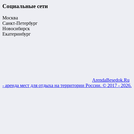
Социальные сети
Москва
Санкт-Петербург
Новосибирск
Екатеринбург
ArendaBesedok.Ru
- аренда мест для отдыха на территории России. © 2017 - 2026.