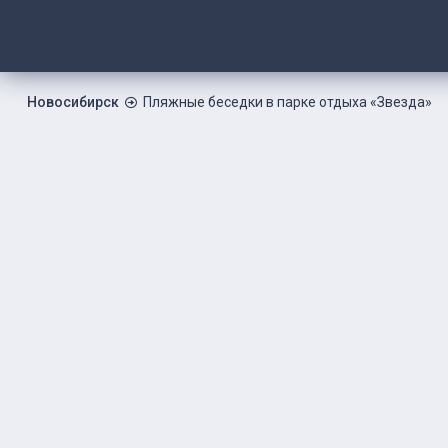
Новосибирск
Пляжные беседки в парке отдыха «Звезда»