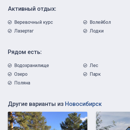
Активный отдых:
Веревочный курс
Волейбол
Лазертаг
Лодки
Рядом есть:
Водохранилище
Лес
Озеро
Парк
Поляна
Другие варианты из
Новосибирск