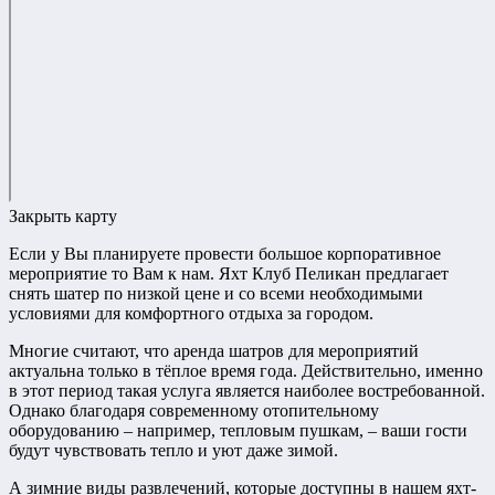
Закрыть карту
Если у Вы планируете провести большое корпоративное
мероприятие то Вам к нам. Яхт Клуб Пеликан предлагает
снять шатер по низкой цене и со всеми необходимыми
условиями для комфортного отдыха за городом.
Многие считают, что аренда шатров для мероприятий
актуальна только в тёплое время года. Действительно, именно
в этот период такая услуга является наиболее востребованной.
Однако благодаря современному отопительному
оборудованию – например, тепловым пушкам, – ваши гости
будут чувствовать тепло и уют даже зимой.
А зимние виды развлечений, которые доступны в нашем яхт-