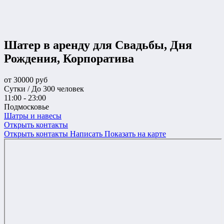
Шатер в аренду для Свадьбы, Дня
Рождения, Корпоратива
от
30000
руб
Сутки / До 300 человек
11:00 - 23:00
Подмосковье
Шатры и навесы
Открыть контакты
Открыть контакты
Написать
Показать на карте