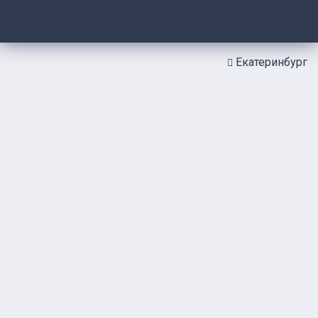
Екатеринбург