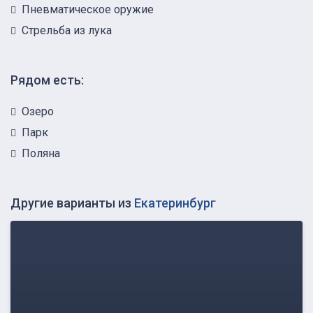
Пневматическое оружие
Стрельба из лука
Рядом есть:
Озеро
Парк
Поляна
Другие варианты из
Екатеринбург