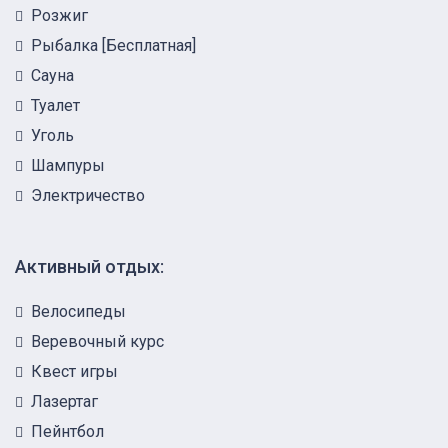
Розжиг
Рыбалка [Бесплатная]
Сауна
Туалет
Уголь
Шампуры
Электричество
Активный отдых:
Велосипеды
Веревочный курс
Квест игры
Лазертаг
Пейнтбол