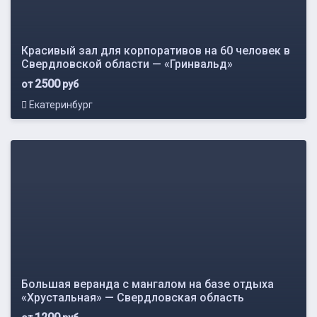
Красивый зал для корпоративов на 60 человек в
Свердловской области — «Гринвальд»
2500
от
руб
Екатеринбург
Большая веранда с мангалом на базе отдыха
«Хрустальная» — Свердловская область