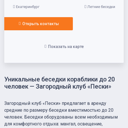
Екатеринбург
Летние беседки
Открыть контакты
Показать на карте
Уникальные беседки кораблики до 20
человек — Загородный клуб «Пески»
Загородный клуб «Пески» предлагает в аренду
средние по размеру беседки вместимостью до 20
человек. Беседки оборудованы всем необходимым
для комфортного отдыха: мангал, освещение,