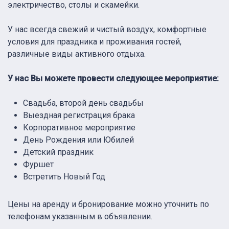
электричество, столы и скамейки.
У нас всегда свежий и чистый воздух, комфортные
условия для праздника и проживания гостей,
различные виды активного отдыха.
У нас Вы можете провести следующее мероприятие:
Свадьба, второй день свадьбы
Выездная регистрация брака
Корпоративное мероприятие
День Рождения или Юбилей
Детский праздник
Фуршет
Встретить Новый Год
Цены на аренду и бронирование можно уточнить по
телефонам указанным в объявлении.