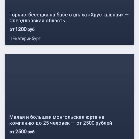
Горячо-беседка на базе отдыха «Хрустальная» —
Свердловская область
1200
от
руб
Екатеринбург
Малая и большая монгольская юрта на
компанию до 25 человек — от 2500 рублей
2500
от
руб