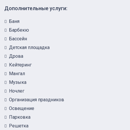
Дополнительные услуги:
Баня
Барбекю
Бассейн
Детская площадка
Дрова
Кейтеринг
Мангал
Музыка
Ночлег
Организация праздников
Освещение
Парковка
Решетка