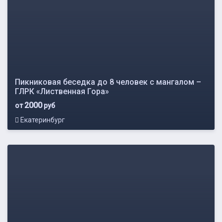
Пикниковая беседка до 8 человек с мангалом –
ГЛРК «Лиственная Гора»
2000
от
руб
Екатеринбург