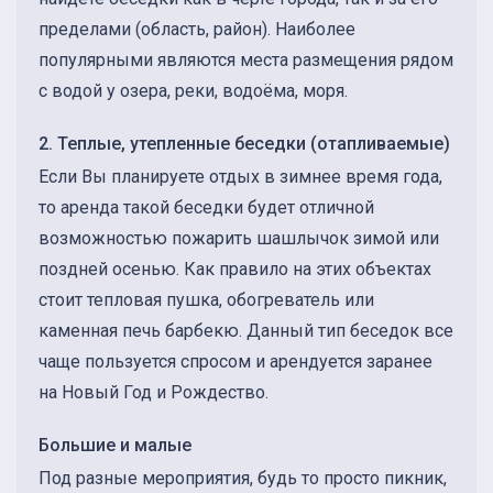
пределами (область, район). Наиболее
популярными являются места размещения рядом
с водой у озера, реки, водоёма, моря.
2. Теплые, утепленные беседки (отапливаемые)
Если Вы планируете отдых в зимнее время года,
то аренда такой беседки будет отличной
возможностью пожарить шашлычок зимой или
поздней осенью. Как правило на этих объектах
стоит тепловая пушка, обогреватель или
каменная печь барбекю. Данный тип беседок все
чаще пользуется спросом и арендуется заранее
на Новый Год и Рождество.
Большие и малые
Под разные мероприятия, будь то просто пикник,