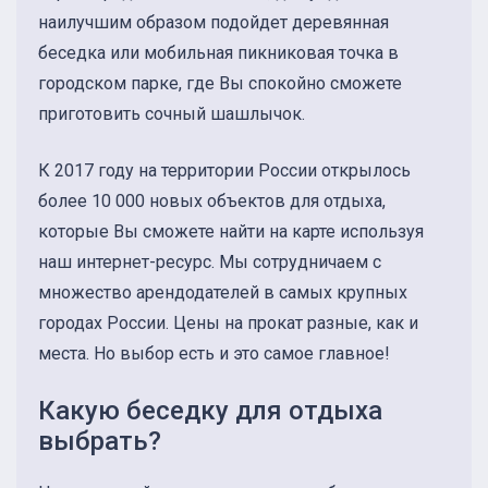
наилучшим образом подойдет деревянная
беседка или мобильная пикниковая точка в
городском парке, где Вы спокойно сможете
приготовить сочный шашлычок.
К 2017 году на территории России открылось
более 10 000 новых объектов для отдыха,
которые Вы сможете найти на карте используя
наш интернет-ресурс. Мы сотрудничаем с
множество арендодателей в самых крупных
городах России. Цены на прокат разные, как и
места. Но выбор есть и это самое главное!
Какую беседку для отдыха
выбрать?