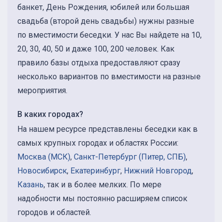
банкет, День Рождения, юбилей или большая
свадьба (второй день свадьбы) нужны разные
по вместимости беседки. У нас Вы найдете на 10,
20, 30, 40, 50 и даже 100, 200 человек. Как
правило базы отдыха предоставляют сразу
несколько вариантов по вместимости на разные
мероприятия.
В каких городах?
На нашем ресурсе представлены беседки как в
самых крупных городах и областях России:
Москва (МСК)
,
Санкт-Петербург (Питер, СПБ)
,
Новосибирск
,
Екатеринбург
,
Нижний Новгород
,
Казань
, так и в более мелких. По мере
надобности мы постоянно расширяем список
городов и областей.