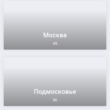
Москва
49
Подмосковье
96