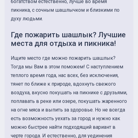
богатством естественно, лучше во время
пикника, с сочным шашлычком и близкими по
духу людьми.
Где пожарить шашлык? Лучшие
места для отдыха и пикника!
Ищите место где можно пожарить шашлык?
Тогда мы Вам в этом поможем! С наступлением
теплого время года, нас всех, без исключения,
тянет по ближе к природе, вдохнуть свежого
воздуха, вкусно покушать на пикнике с друзьями,
поплавать в реке или озере, покушать жаренного
на огне мяса и выпить за здоровье. Но не всегда
есть возможность уехать за город и нужно как
можно быстрее найти подходящий вариант в
черте города. И естественно, для уединения