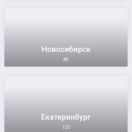
Новосибирск
86
Екатеринбург
125