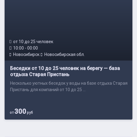
от 10 до 25 человек
10:00 - 00:00
Новосибирск
Новосибирская обл.
Беседки от 10 до 25 человек на берегу — база
отдыха Старая Пристань
Несколько уютных беседок у воды на базе отдыха Старая
Пристань для компаний от 10 до 25 ...
300
от
руб