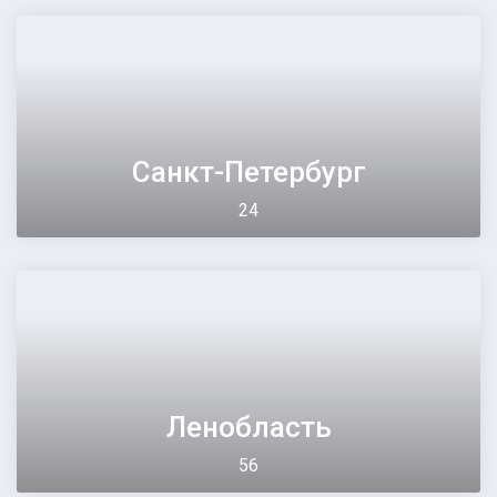
Санкт-Петербург
24
Ленобласть
56