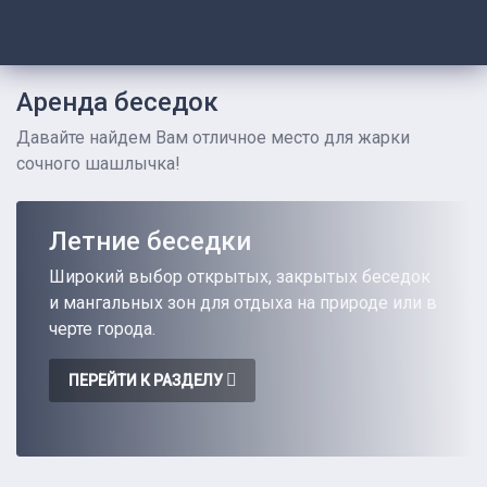
Аренда беседок
Давайте найдем Вам отличное место для жарки
сочного шашлычка!
Летние беседки
Широкий выбор открытых, закрытых беседок
и мангальных зон для отдыха на природе или в
черте города.
ПЕРЕЙТИ К РАЗДЕЛУ