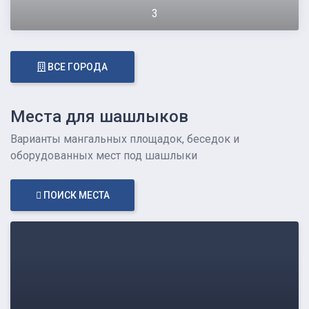
3
ВСЕ ГОРОДА
Места для шашлыков
Варианты мангальных площадок, беседок и
оборудованных мест под шашлыки
ПОИСК МЕСТА