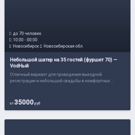
до 70 человек
10:00 - 00:00
Новосибирск
Новосибирская обл.
Небольшой шатер на 35 гостей (фуршет 70) —
VodНый
Отличный вариант для проведения выездной
регистрации и небольшой свадьбы в комфортных ...
35000
от
руб