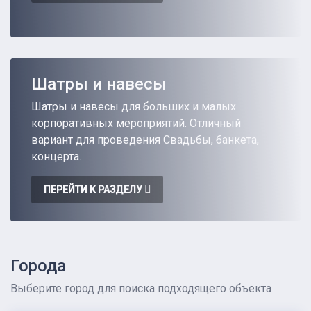
Шатры и навесы
Шатры и навесы для больших и малых
корпоративных мероприятий. Отличный
вариант для проведения Свадьбы, банкета,
концерта.
ПЕРЕЙТИ К РАЗДЕЛУ
Города
Выберите город для поиска подходящего объекта