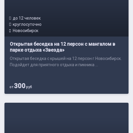
до 12 человек
круглосуточно
Новосибирск
Открытая беседка на 12 персон с мангалом в
парке отдыха «Звезда»
Открытая беседка с крышей на 12 персон г.Новосибирск.
Подойдет для приятного отдыха и пикника ...
300
от
руб