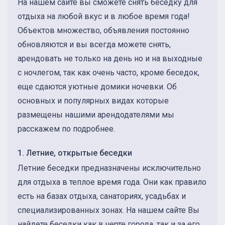
На нашем сайте вы сможете снять беседку для
отдыха на любой вкус и в любое время года!
Объектов множество, объявления постоянно
обновляются и вы всегда можете снять,
арендовать не только на день но и на выходные
с ночлегом, так как очень часто, кроме беседок,
еще сдаются уютные домики ночевки. Об
основных и популярных видах которые
размещены нашими арендодателями мы
расскажем по подробнее.
1. Летние, открытые беседки
Летние беседки предназначены исключительно
для отдыха в теплое время года. Они как правило
есть на базах отдыха, санаториях, усадьбах и
специализированных зонах. На нашем сайте Вы
найдете беседки как в черте города, так и за его