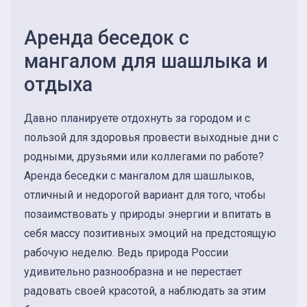
Аренда беседок с
мангалом для шашлыка и
отдыха
Давно планируете отдохнуть за городом и с
пользой для здоровья провести выходные дни с
родными, друзьями или коллегами по работе?
Аренда беседки с мангалом для шашлыков,
отличный и недорогой вариант для того, чтобы
позаимствовать у природы энергии и впитать в
себя массу позитивных эмоций на предстоящую
рабочую неделю. Ведь природа России
удивительно разнообразна и не перестает
радовать своей красотой, а наблюдать за этим