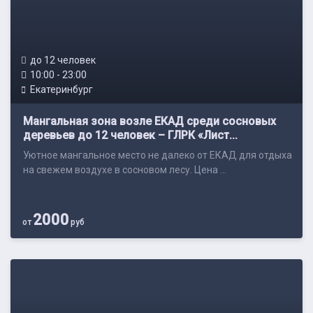
до 12 человек
10:00 - 23:00
Екатеринбург
Мангальная зона возле ЕКАД среди сосновых
деревьев до 12 человек – ГЛРК «Лист...
Уютное мангальное место не далеко от ЕКАД для отдыха
на свежем воздухе в сосновом лесу. Цена ...
2000
от
руб