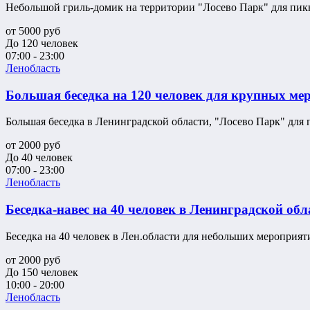
Небольшой гриль-домик на территории "Лосево Парк" для пикни
от
5000
руб
До 120 человек
07:00 - 23:00
Ленобласть
Большая беседка на 120 человек для крупных ме
Большая беседка в Ленинградской области, "Лосево Парк" для п
от
2000
руб
До 40 человек
07:00 - 23:00
Ленобласть
Беседка-навес на 40 человек в Ленинградской обл
Беседка на 40 человек в Лен.области для небольших мероприят
от
2000
руб
До 150 человек
10:00 - 20:00
Ленобласть