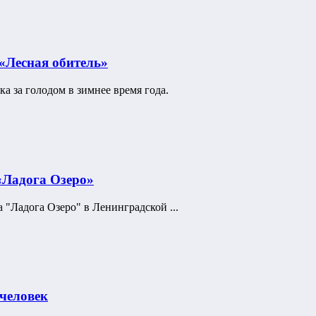
 «Лесная обитель»
а за голодом в зимнее время года.
«Ладога Озеро»
 "Ладога Озеро" в Ленинградской ...
 человек