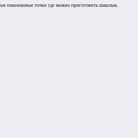
рные пикниковые точки где можно приготовить шашлык.