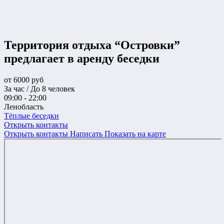
Территория отдыха “Островки”
предлагает в аренду беседки
от
6000
руб
За час / До 8 человек
09:00 - 22:00
Ленобласть
Тёплые беседки
Открыть контакты
Открыть контакты
Написать
Показать на карте