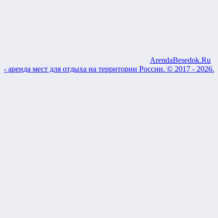
ArendaBesedok.Ru
- аренда мест для отдыха на территории России. © 2017 - 2026.