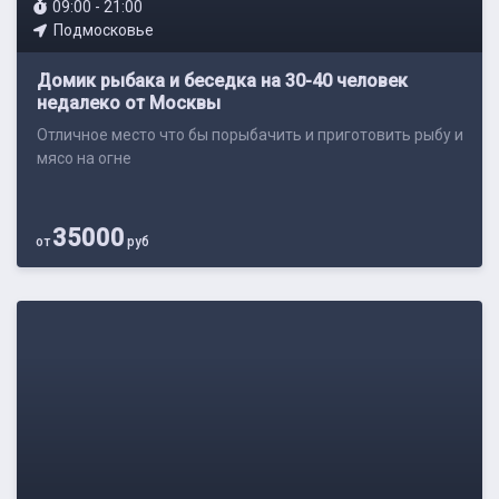
09:00 - 21:00
Подмосковье
Домик рыбака и беседка на 30-40 человек
недалеко от Москвы
Отличное место что бы порыбачить и приготовить рыбу и
мясо на огне
35000
от
руб