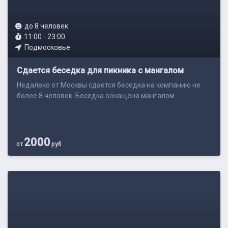
до 8 человек
11:00 - 23:00
Подмосковье
Сдается беседка для пикника с мангалом
Недалеко от Москвы сдается беседка на компанию не
более 8 человек. Беседка оснащена мангалом.
2000
от
руб