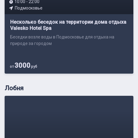
10:00 - 22:00
Подмосковье
Несколько беседок на территории дома отдыха
Valesko Hotel Spa
Беседки возле воды в Подмосковье для отдыха на
природе за городом
3000
от
руб
Лобня