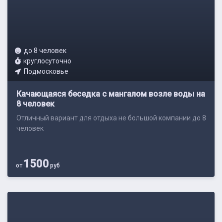
до 8 человек
круглосуточно
Подмосковье
Качающаяся беседка с мангалом возле воды на
8 человек
Отличный вариант для отдыха не большой компании до 8
человек
1500
от
руб