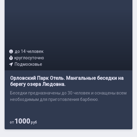
до 14 человек
круглосуточно
Подмосковье
Орловский Парк Отель. Мангальные беседки на
берегу озера Людовна.
Беседки предназначены до 30 человек и оснащены всем
необходимым для приготовления барбекю.
1000
от
руб