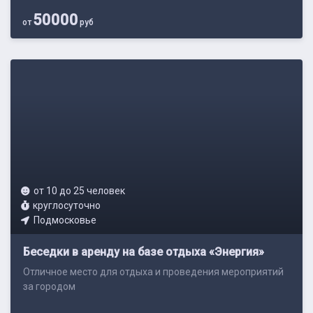
50000
от
руб
от 10 до 25 человек
круглосуточно
Подмосковье
Беседки в аренду на базе отдыха «Энергия»
Отличное место для отдыха и проведения мероприятий
за городом