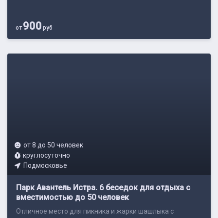
900
от
руб
от 8 до 50 человек
круглосуточно
Подмосковье
Парк Авантель Истра. 6 беседок для отдыха с
вместимостью до 50 человек
Отличное место для пикника и жарки шашлыка с