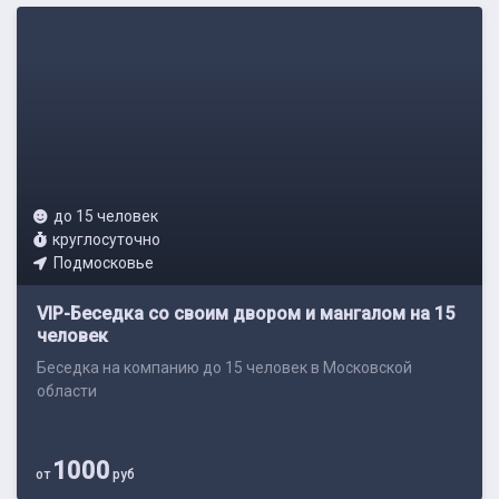
до 15 человек
круглосуточно
Подмосковье
VIP-Беседка со своим двором и мангалом на 15
человек
Беседка на компанию до 15 человек в Московской
области
1000
от
руб