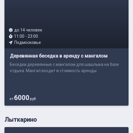
до 14 человек
11:00 - 23:00
Подмосковье
Деревянная беседка в аренду с мангалом
Беседки деревянные с мангалом для шашлыка на базе
отдыха. Мангал входит в стоимость аренды.
6000
от
руб
Лыткарино