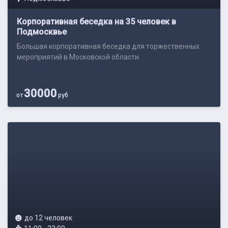
Корпоративная беседка на 35 человек в
Подмосквье
Большая корпоративная беседка для торжественных
мероприятий в Московской области
30000
от
руб
до 12 человек