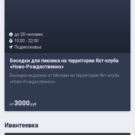
до 20 человек
10:00 - 22:00
Подмосковье
Беседки для пикника на территории Яхт-клуба
«Ново-Рождественно»
Беседки недалеко от Москвы на территории Яхт-клуба
«Ново-Рождественно»
3000
от
руб
Ивантеевка