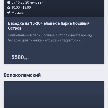
от 15 до 20 человек
10:00 - 18:00
Москва
Беседка на 15-20 человек в парке Лосиный
Остров
Национальный парк Лосиный Остров сдает в аренду
беседки для пикника и отдыха на территории ...
5500
от
руб
Волоколамский