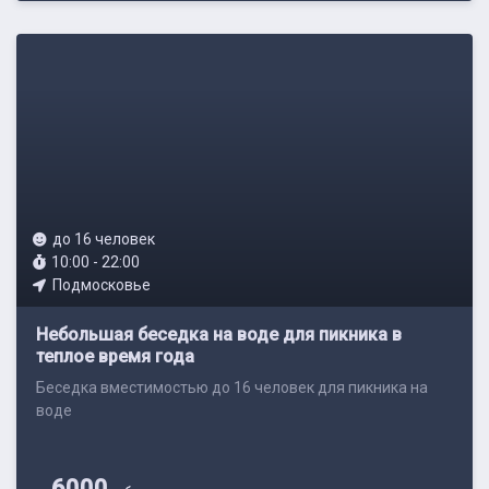
до 16 человек
10:00 - 22:00
Подмосковье
Небольшая беседка на воде для пикника в
теплое время года
Беседка вместимостью до 16 человек для пикника на
воде
6000