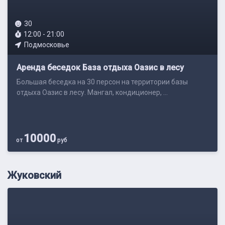
30
12:00 - 21:00
Подмосковье
Аренда беседок База отдыха Оазис в лесу
Большая беседка на 30 персон на территории базы
отдыха Оазис в лесу. Мангал, кондиционер, ...
10000
от
руб
Жуковский