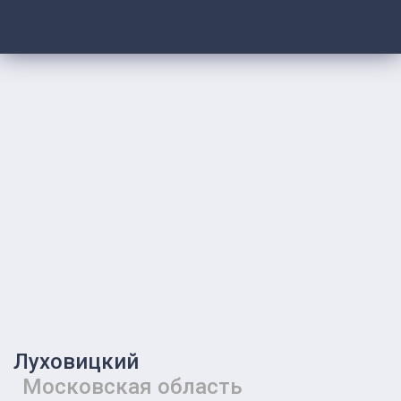
Луховицкий
Московская область