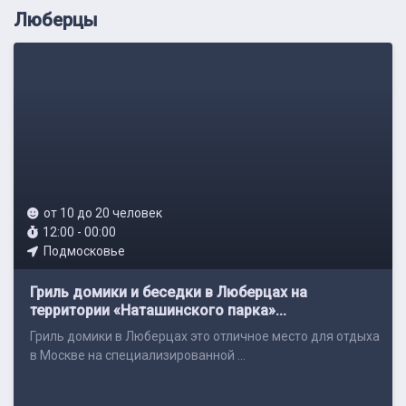
Люберцы
от 10 до 20 человек
12:00 - 00:00
Подмосковье
Гриль домики и беседки в Люберцах на
территории «Наташинского парка»...
Гриль домики в Люберцах это отличное место для отдыха
в Москве на специализированной ...