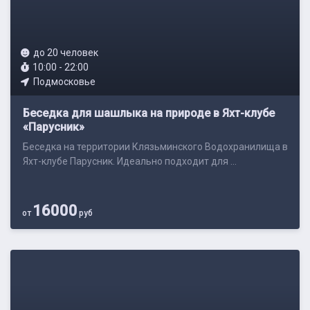
до 20 человек
10:00 - 22:00
Подмосковье
Беседка для шашлыка на природе в Яхт-клубе
«Парусник»
Беседка на территории Клязьминского Водохранилища в
Яхт-клубе Парусник. Идеально подходит для ...
16000
от
руб