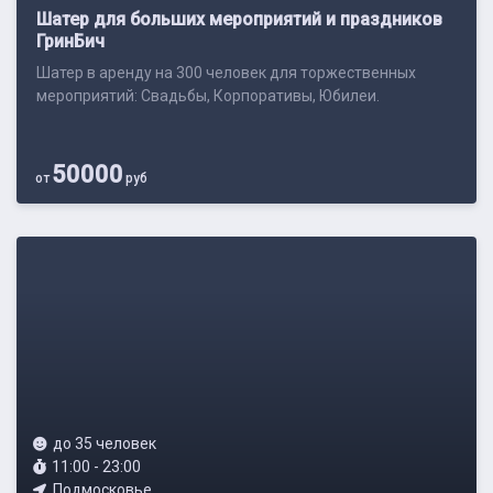
Шатер для больших мероприятий и праздников
ГринБич
Шатер в аренду на 300 человек для торжественных
мероприятий: Свадьбы, Корпоративы, Юбилеи.
50000
от
руб
до 35 человек
11:00 - 23:00
Подмосковье