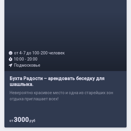
от 4-7 до 100-200 человек
10:00 - 20:00
Подмосковье
Бухта Радости – арендовать беседку для
шашлыка.
Невероятно красивое место и одна из старейших зон
отдыха приглашает всех!
3000
от
руб