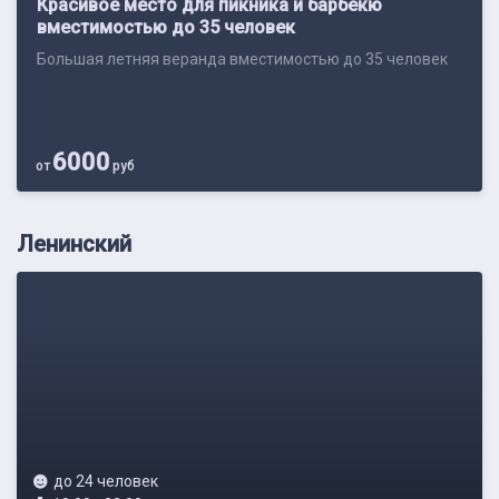
Красивое место для пикника и барбекю
вместимостью до 35 человек
Большая летняя веранда вместимостью до 35 человек
6000
от
руб
Ленинский
до 24 человек