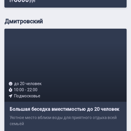
от
руб
Дмитровский
до 20 человек
10:00 - 22:00
Подмосковье
Большая беседка вместимостью до 20 человек
Уютное место вблизи воды для приятного отдыха всей
семьёй