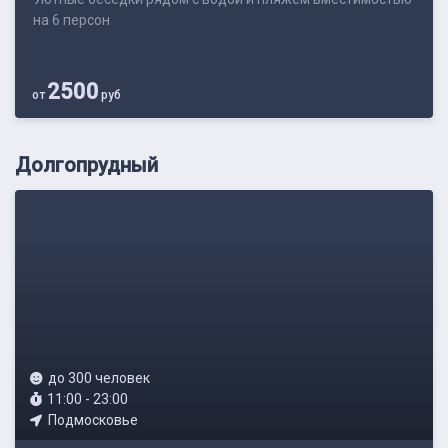
на 6 персон
2500
от
руб
Долгопрудный
до 300 человек
11:00 - 23:00
Подмосковье