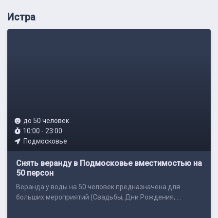
Истра
до 50 человек
10:00 - 23:00
Подмосковье
Снять веранду в Подмосковье вместимостью на
50 персон
Веранда у воды на 50 человек предназначена для
больших мероприятий (Свадьбы, Дни Рождения, ...