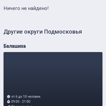
Ничего не найдено!
Другие округи Подмосковья
Балашиха
от 6 до 10 человек
09:00 - 21:00