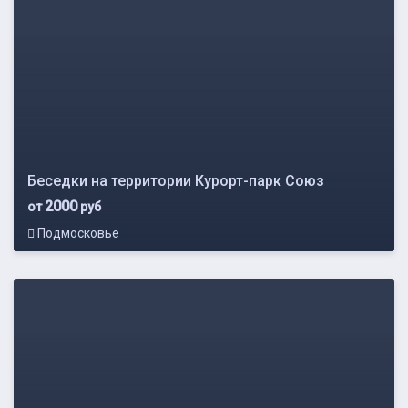
Беседки на территории Курорт-парк Союз
2000
от
руб
Подмосковье