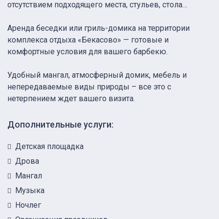
отсутствием подходящего места, стульев, стола…
Аренда беседки или гриль-домика на территории
комплекса отдыха «Бекасово» — готовые и
комфортные условия для вашего барбекю.
Удобный мангал, атмосферный домик, мебель и
непередаваемые виды природы – все это с
нетерпением ждет вашего визита.
Дополнительные услуги:
Детская площадка
Дрова
Мангал
Музыка
Ночлег