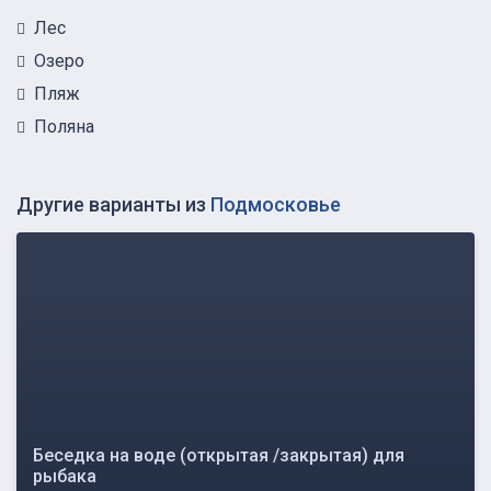
Лес
Озеро
Пляж
Поляна
Другие варианты из
Подмосковье
Беседка на воде (открытая /закрытая) для
рыбака