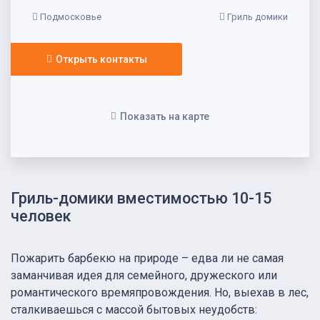
Подмосковье
Гриль домики
Открыть контакты
Показать на карте
Гриль-домики вместимостью 10-15
человек
Пожарить барбекю на природе – едва ли не самая
заманчивая идея для семейного, дружеского или
романтического времяпровождения. Но, выехав в лес,
сталкиваешься с массой бытовых неудобств: