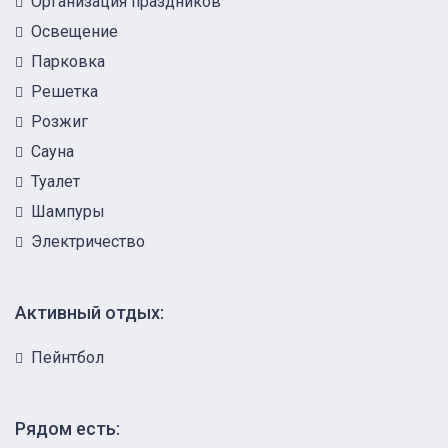
Организация праздников
Освещение
Парковка
Решетка
Розжиг
Сауна
Туалет
Шампуры
Электричество
Активный отдых:
Пейнтбол
Рядом есть: