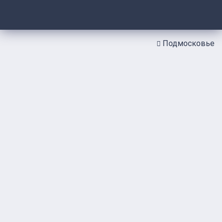
Подмосковье