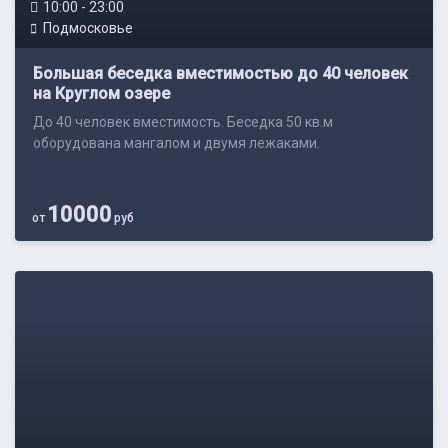
10:00 - 23:00
Подмосковье
Большая беседка вместимостью до 40 человек
на Круглом озере
До 40 человек вместимость. Беседка 50 кв.м
оборудована мангалом и двумя лежаками.
10000
от
руб