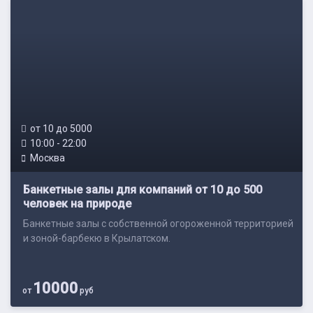
от 10 до 5000
10:00 - 22:00
Москва
Банкетные залы для компаний от 10 до 500
человек на природе
Банкетные залы с собственной огороженной территорией
и зоной-барбекю в Крылатском.
10000
от
руб