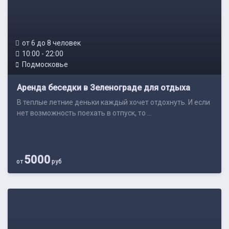
от 6 до 8 человек
10:00 - 22:00
Подмосковье
Аренда беседки в Зеленограде для отдыха
В теплые летние деньки каждый хочет отдохнуть. И если
нет возможность поехать в отпуск, то ...
5000
от
руб