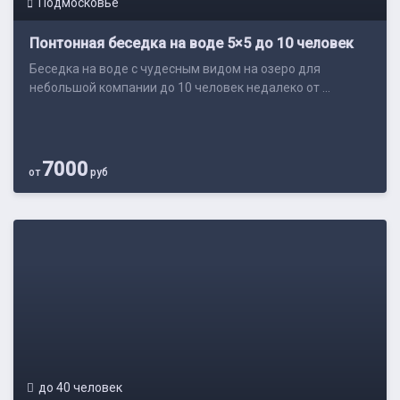
Подмосковье
Понтонная беседка на воде 5×5 до 10 человек
Беседка на воде с чудесным видом на озеро для
небольшой компании до 10 человек недалеко от ...
7000
от
руб
до 40 человек