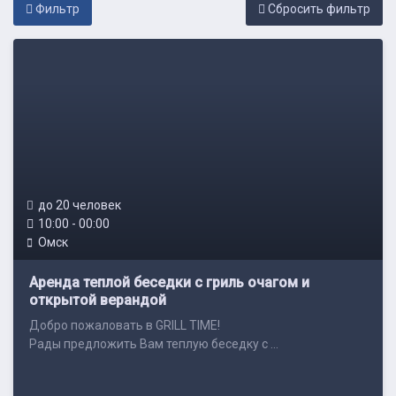
Фильтр
Cбросить фильтр
до 20 человек
10:00 - 00:00
Омск
Аренда теплой беседки с гриль очагом и
открытой верандой
Добро пожаловать в GRILL TIME!
Рады предложить Вам теплую беседку с ...