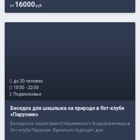
16000
от
руб
до 20 человек
10:00 - 22:00
Подмосковье
Беседка для шашлыка на природе в Яхт-клубе
«Парусник»
Беседка на территории Клязьминского Водохранилища в
Яхт-клубе Парусник. Идеально подходит для ...