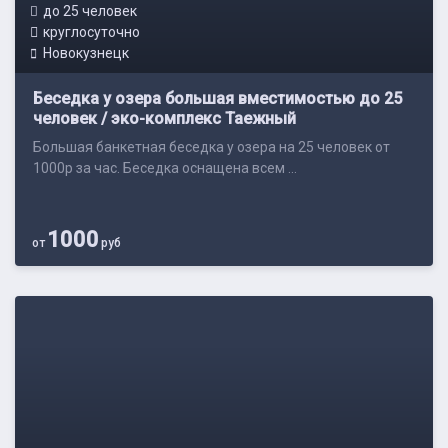
до 25 человек
круглосуточно
Новокузнецк
Беседка у озера большая вместимостью до 25
человек / эко-комплекс Таежный
Большая банкетная беседка у озера на 25 человек от
1000р за час. Беседка оснащена всем ...
1000
от
руб