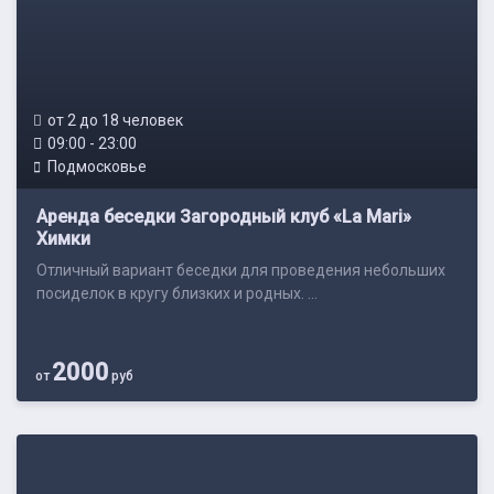
от 2 до 18 человек
09:00 - 23:00
Подмосковье
Аренда беседки Загородный клуб «La Mari»
Химки
Отличный вариант беседки для проведения небольших
посиделок в кругу близких и родных. ...
2000
от
руб