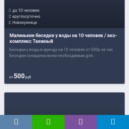
до 10 человек
круглосуточно
Новокузнецк
Маленькие беседки у воды на 10 человек / эко-
комплекс Таежный
Беседки у воды в аренду на 10 человек от 500р за час.
Беседки оснащены всем необходимым для ...
500
от
руб