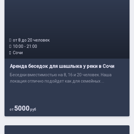
от 8 до 20 человек
10:00 - 21:00
Сочи
Аренда беседок для шашлыка у реки в Сочи
Беседки вместимостью на 8, 16 и 20 человек. Наша
локация отлично подойдет как для семейных ...
5000
от
руб