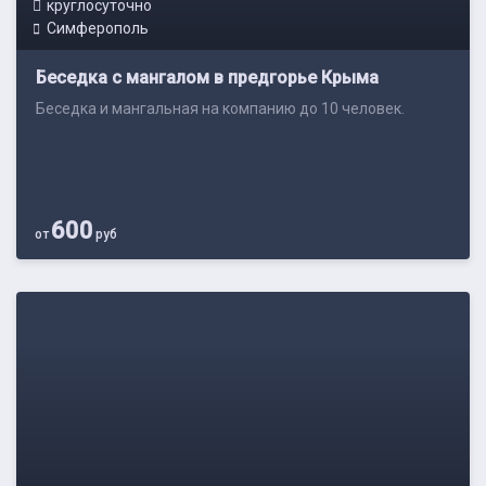
круглосуточно
Симферополь
Беседка с мангалом в предгорье Крыма
Беседка и мангальная на компанию до 10 человек.
600
от
руб