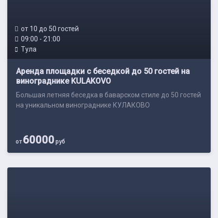
от 10 до 50 гостей
09:00 - 21:00
Тула
Аренда площадки с беседкой до 50 гостей на
винограднике KULAKOVO
Большая летняя беседка в баварском стиле до 50 гостей
на уникальном винограднике КУЛАКОВО
60000
от
руб