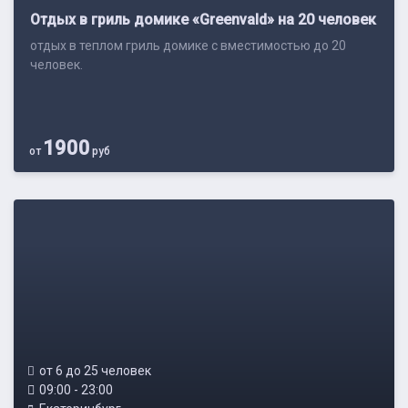
Отдых в гриль домике «Greenvald» на 20 человек
отдых в теплом гриль домике с вместимостью до 20
человек.
1900
от
руб
от 6 до 25 человек
09:00 - 23:00