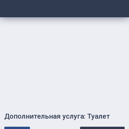
Дополнительная услуга: Туалет