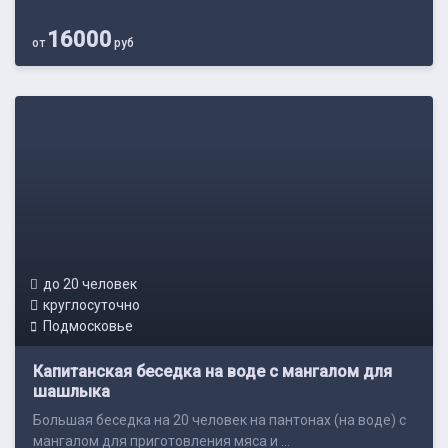
16000
от
руб
до 20 человек
круглосуточно
Подмосковье
Капитанская беседка на воде с мангалом для
шашлыка
Большая беседка на 20 человек на пантонах (на воде) с
мангалом для приготовления мяса и ...