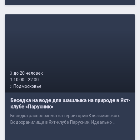
до 20 человек
10:00 - 22:00
Подмосковье
Беседка на воде для шашлыка на природе в Яхт-
клубе «Парусник»
Беседка расположена на территории Клязьминского
Водохранилища в Яхт-клубе Парусник. Идеально ...