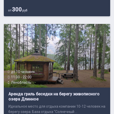
300
от
руб
до 10 человек
11:00 - 22:00
Ленобласть
Аренда гриль беседки на берегу живописного
озера Длинное
Идеальное место для отдыха компании 10-12 человек на
берегу озера. База отдыха "Солнечный ...