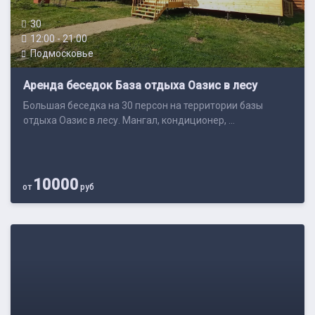
30
12:00 - 21:00
Подмосковье
Аренда беседок База отдыха Оазис в лесу
Большая беседка на 30 персон на территории базы
отдыха Оазис в лесу. Мангал, кондиционер, ...
10000
от
руб