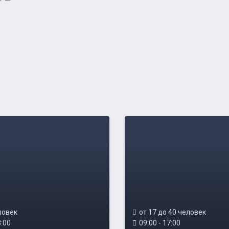
ловек
от 17 до 40 человек
8:00
09:00 - 17:00