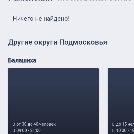
Ничего не найдено!
Другие округи Подмосковья
Балашиха
от 30 до 40 человек
до 15 че
09:00 - 21:00
10:00 - 1