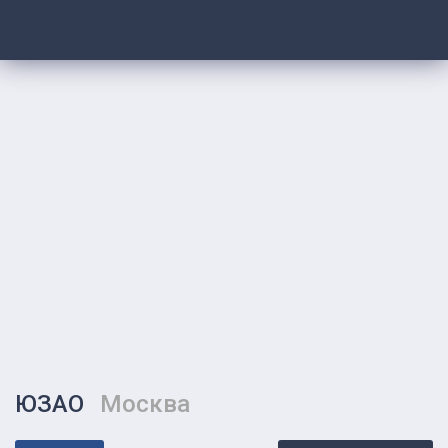
ЮЗАО
Москва