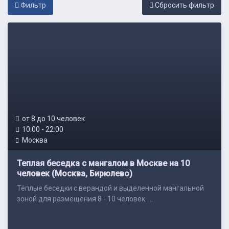
Фильтр
Cбросить фильтр
от 8 до 10 человек
10:00 - 22:00
Москва
Теплая беседка с мангалом в Москве на 10
человек (Москва, Бирюлево)
Тёплые беседки c верандой и выделенной мангальной
зоной для размещения 8 - 10 человек. ...