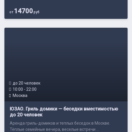
14700
от
руб
до 20 человек
10:00 - 22:00
Москва
ЮЗАО. Гриль домики — беседки вместимостью
до 20 человек
Аренда гриль-домиков и теплых беседок в Москве.
Тёплые семейные вечера, веселые встречи ...