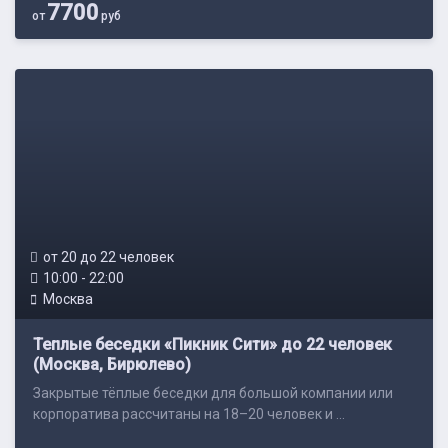
7700
от
руб
от 20 до 22 человек
10:00 - 22:00
Москва
Теплые беседки «Пикник Сити» до 22 человек
(Москва, Бирюлево)
Закрытые тёплые беседки для большой компании или
корпоратива рассчитаны на 18–20 человек и ...