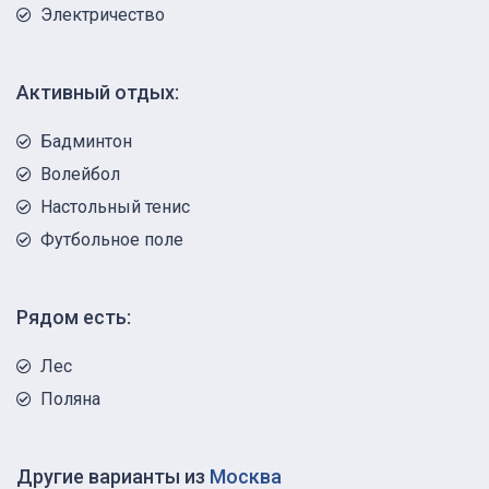
Электричество
Активный отдых:
Бадминтон
Волейбол
Настольный тенис
Футбольное поле
Рядом есть:
Лес
Поляна
Другие варианты из
Москва