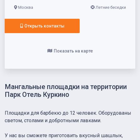
Москва
Летние беседки
Открыть контакты
Показать на карте
Мангальные площадки на территории
Парк Отель Куркино
Площадки для барбекю до 12 человек. Оборудованы
светом, столами и добротными лавками.
У нас вы сможете приготовить вкусный шашлык,