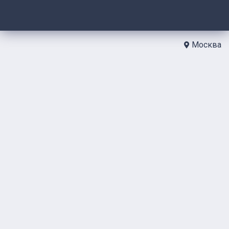
Москва