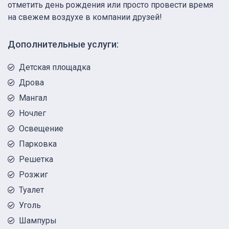
отметить день рождения или просто провести время
на свежем воздухе в компании друзей!
Дополнительные услуги:
Детская площадка
Дрова
Мангал
Ночлег
Освещение
Парковка
Решетка
Розжиг
Туалет
Уголь
Шампуры