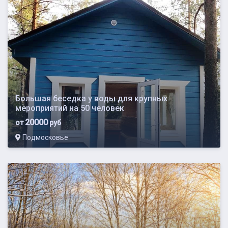
Большая беседка у воды для крупных
мероприятий на 50 человек
20000
от
руб
Подмосковье