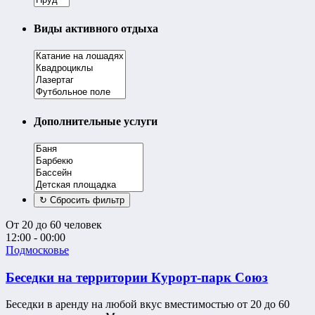
Виды активного отдыха
Дополнительные услуги
От 20 до 60 человек
12:00 - 00:00
Подмосковье
Беседки на территории Курорт-парк Союз
Беседки в аренду на любой вкус вместимостью от 20 до 60