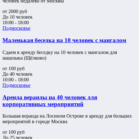
человек недалеко от Москвы
от
2000
руб
До 10 человек
10:00 - 18:00
Подмосковье
Маленькая беседка на 10 человек с мангалом
Сдаем в аренду беседку на 10 человек с мангалом для
шашлыка (Щёлково)
от
100
руб
До 40 человек
10:00 - 18:00
Подмосковье
Аренда веранды на 40 человек для
корпоративных мероприятий
Большая веранда на Лосином Острове в аренду для больших
мероприятий в городе Москва
от
100
руб
До 25 человек