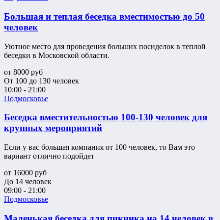
Большая и теплая беседка вместимостью до 50
человек
Уютное место для проведения больших посиделок в теплой
беседки в Московской области.
от
8000
руб
От 100 до 130 человек
10:00 - 21:00
Подмосковье
Беседка вместительностью 100-130 человек для
крупных мероприятий
Если у вас большая компания от 100 человек, то Вам это
вариант отлично подойдет
от
16000
руб
До 14 человек
09:00 - 21:00
Подмосковье
Маленькая беседка для пикника на 14 человек в