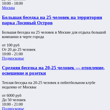
10:00 - 18:00
Москва
Большая беседка на 25 человек на территории
парка Лосиный Остров
Большая беседка на 25 человек в Москве для отдыха большой
компании в черте города
от
100
руб
От 20 до 25 человек
10:00 - 21:00
Подмосковье
Средняя беседка на 20-25 человек — отопление,
освещение и розетки
Теплая беседка на 20-25 человек в пейнтбольном клубе
недалеко от Москвы
от
6000
руб
До 50 человек
10:00 - 21:00
Подмосковье