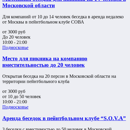
Московской области
Для компаний от 10 до 14 человек беседка в аренда недалеко
от Москвы в пейнтбольном клубе СОВА
от
3000
руб
До 20 человек
10:00 - 21:00
Подмосковье
Место для пикника на компанию
вместительностью до 20 человек
Открытая беседка на 20 персон в Московской области на
территории пейнтбольного клуба
от
3000
руб
от 10 до 50 человек
10:00 - 21:00
Подмосковье
Аренда беседок в пейнтбольном клубе “S.O.V.A”
3 беседки с вместимостью до 50 человек в Московской