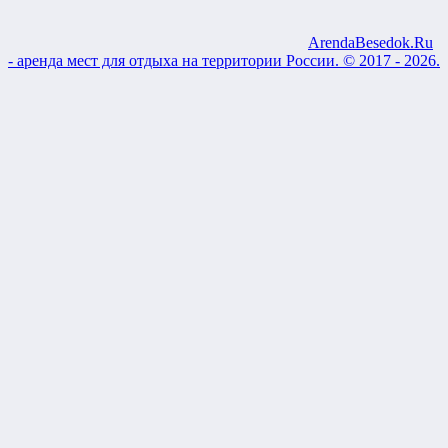
ArendaBesedok.Ru
- аренда мест для отдыха на территории России. © 2017 - 2026.