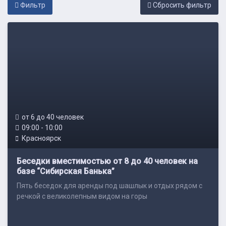
Фильтр
Cбросить фильтр
от 6 до 40 человек
09:00 - 10:00
Красноярск
Беседки вместимостью от 8 до 40 человек на
базе “Сибирская Банька”
Пять беседок для аренды под шашлык и отдых рядом с
речкой с великолепным видом на горы