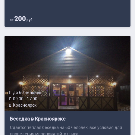
200
от
руб
до 60 человек
09:00 - 17:00
Красноярск
Беседка в Красноярске
Сдается теплая беседка на 60 человек, все условия для
проведения мероприятий, отдыха