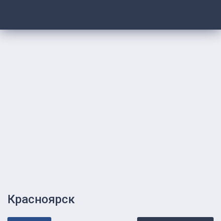
Красноярск