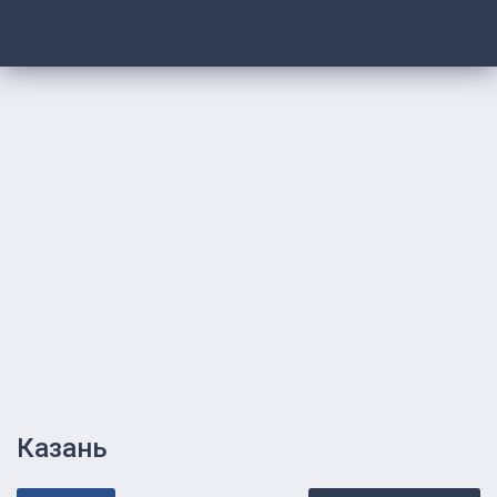
Казань