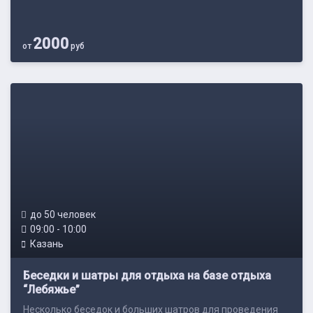
2000
от
руб
до 50 человек
09:00 - 10:00
Казань
Беседки и шатры для отдыха на базе отдыха
“Лебяжье”
Несколько беседок и больших шатров для проведения