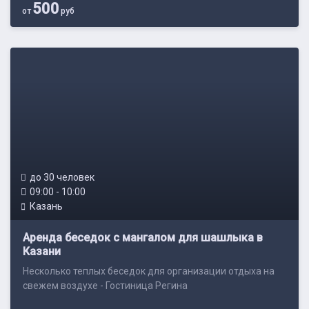
500
от
руб
до 30 человек
09:00 - 10:00
Казань
Аренда беседок с мангалом для шашлыка в
Казани
Несколько теплых беседок для организации отдыха на
свежем воздухе - Гостиница Регина