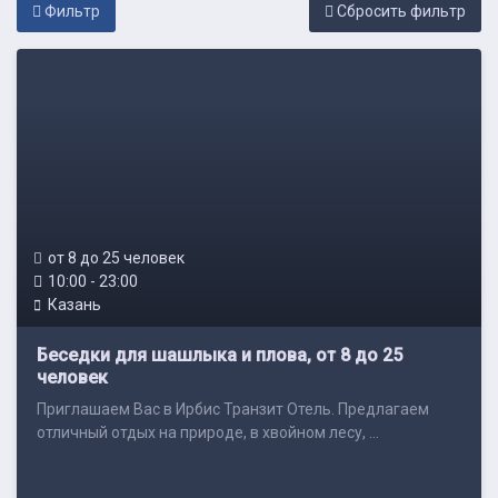
Фильтр
Cбросить фильтр
от 8 до 25 человек
10:00 - 23:00
Казань
Беседки для шашлыка и плова, от 8 до 25
человек
Приглашаем Вас в Ирбис Транзит Отель. Предлагаем
отличный отдых на природе, в хвойном лесу, ...