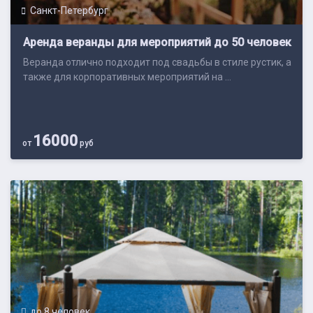
Санкт-Петербург
Аренда веранды для мероприятий до 50 человек
Веранда отлично подходит под свадьбы в стиле рустик, а
также для корпоративных мероприятий на ...
16000
от
руб
до 8 человек