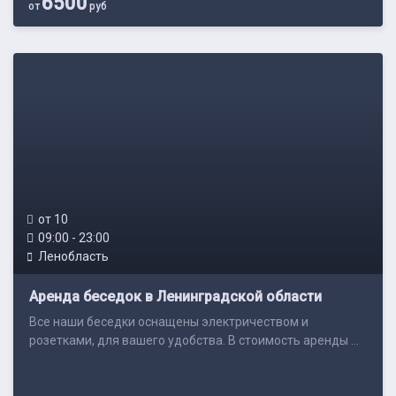
6500
от
руб
от 10
09:00 - 23:00
Ленобласть
Аренда беседок в Ленинградской области
Все наши беседки оснащены электричеством и
розетками, для вашего удобства. В стоимость аренды ...