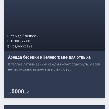
от 6 до 8 человек
10:00 - 22:00
Подмосковье
Аренда беседки в Зеленограде для отдыха
В теплые летние деньки каждый хочет отдохнуть. И если
нет возможность поехать в отпуск, то ...
5000
от
руб