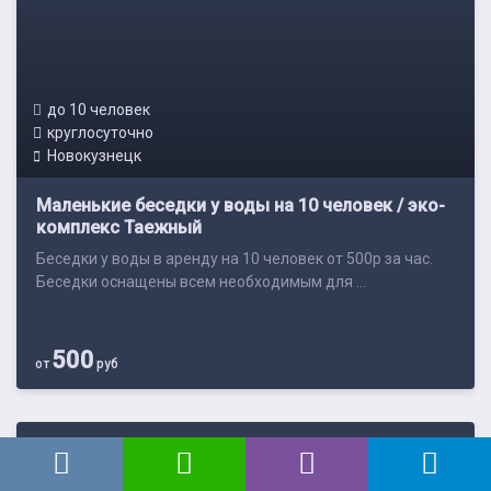
до 10 человек
круглосуточно
Новокузнецк
Маленькие беседки у воды на 10 человек / эко-
комплекс Таежный
Беседки у воды в аренду на 10 человек от 500р за час.
Беседки оснащены всем необходимым для ...
500
от
руб