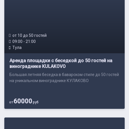
от 10 до 50 гостей
09:00 - 21:00
Тула
Аренда площадки с беседкой до 50 гостей на
винограднике KULAKOVO
Большая летняя беседка в баварском стиле до 50 гостей
на уникальном винограднике КУЛАКОВО
60000
от
руб