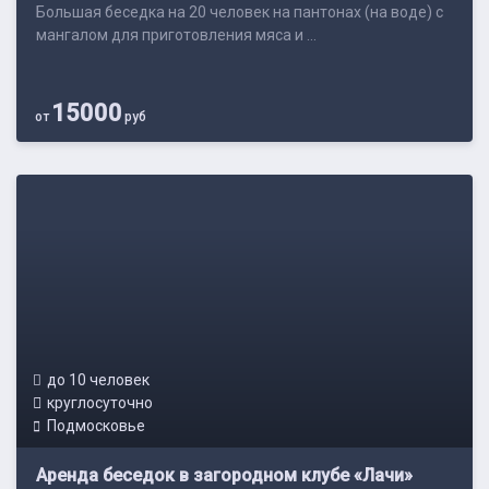
Большая беседка на 20 человек на пантонах (на воде) с
мангалом для приготовления мяса и ...
15000
от
руб
до 10 человек
круглосуточно
Подмосковье
Аренда беседок в загородном клубе «Лачи»