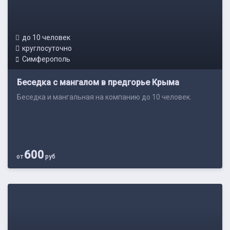
до 10 человек
круглосуточно
Симферополь
Беседка с мангалом в предгорье Крыма
Беседка и мангальная на компанию до 10 человек.
600
от
руб