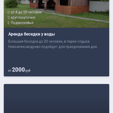
от 4 до 50 человек
круглосуточно
Подмосковье
Аренда беседки у воды
Большая беседка до 20 человек, в парке отдыха
Новоалександрово подойдет для празднования дня ...
2000
от
руб