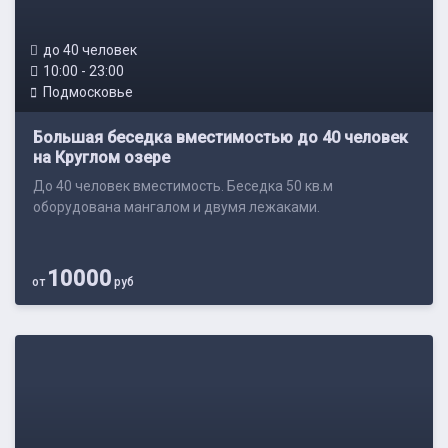
до 40 человек
10:00 - 23:00
Подмосковье
Большая беседка вместимостью до 40 человек
на Круглом озере
До 40 человек вместимость. Беседка 50 кв.м
оборудована мангалом и двумя лежаками.
10000
от
руб