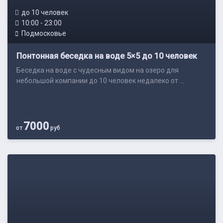
до 10 человек
10:00 - 23:00
Подмосковье
Понтонная беседка на воде 5×5 до 10 человек
Беседка на воде с чудесным видом на озеро для
небольшой компании до 10 человек недалеко от ...
7000
от
руб