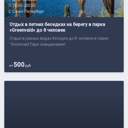
10:00 - 20:00
Санкт-Петербург
Отдых в летних беседках на берегу в парка
«Greenvald» до 8 человек
Отдых в разных видах беседок до 8 человек в парке
"Greenvald Парк скандинавия".
500
от
руб