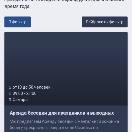
время года
Фильтр
Cбросить фильтр
от10 до 50 человек
09:00 - 21:00
Самара
Аренда беседки для праздников и выходных
Мы предлагаем Аренду беседки с мангальной зоной на
берегу прекрасного озера в селе Сырейка на ...