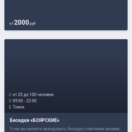
2000
от
руб
от 25 до 100 человек
09:00 - 22:00
Томск
Беседки «БОЯРСКИЕ»
У нас вы можете арендовать беседку с мягкими окнами,