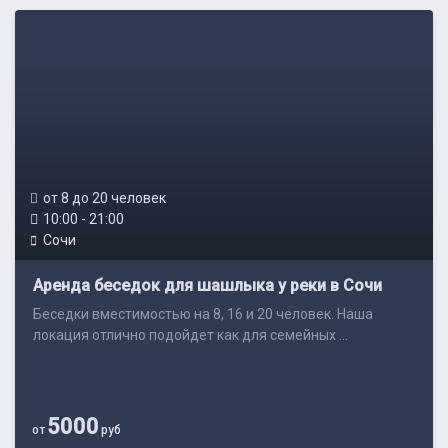
от 8 до 20 человек
10:00 - 21:00
Сочи
Аренда беседок для шашлыка у реки в Сочи
Беседки вместимостью на 8, 16 и 20 человек. Наша
локация отлично подойдет как для семейных ...
5000
от
руб