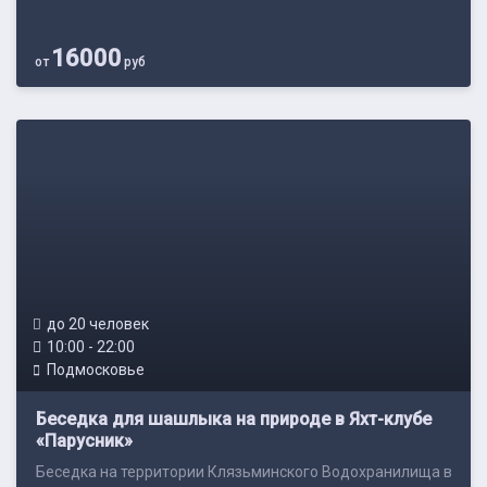
16000
от
руб
до 20 человек
10:00 - 22:00
Подмосковье
Беседка для шашлыка на природе в Яхт-клубе
«Парусник»
Беседка на территории Клязьминского Водохранилища в