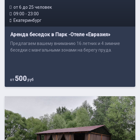
от 6 до 25 человек
09:00 - 23:00
Екатеринбург
Аренда беседок в Парк -Отеле «Евразия»
Предлагаем вашему вниманию 16 летних и 4 зимние
беседки с мангальными зонами на берегу пруда.
500
от
руб