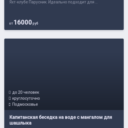
Яхт-клубе Парусник. Идеально подходит для ...
16000
от
руб
до 20 человек
круглосуточно
Подмосковье
Капитанская беседка на воде с мангалом для
шашлыка