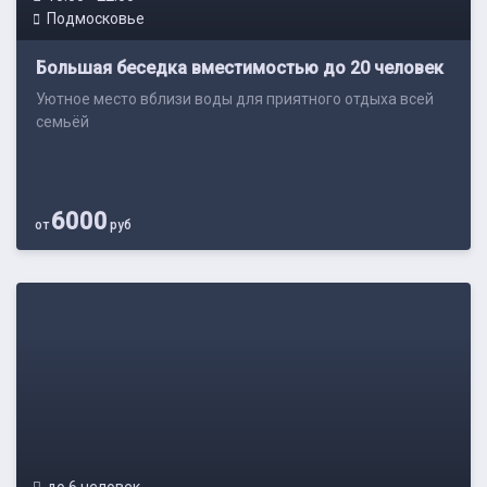
Подмосковье
Большая беседка вместимостью до 20 человек
Уютное место вблизи воды для приятного отдыха всей
семьёй
6000
от
руб