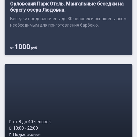
Орловский Парк Отель. Мангальные беседки на
берегу озера Людовна.
Беседки предназначены до 30 человек и оснащены всем
необходимым для приготовления барбекю.
1000
от
руб
от 8 до 40 человек
10:00 - 22:00
Подмосковье