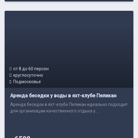
от 8 до 60 персон
круглосуточно
Подмосковье
Аренда беседки у воды в яхт-клубе Пеликан
Аренда беседок в яхт-клубе Пеликан идеально подходит
для организации качественного отдыха у ...