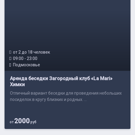
от 2 до 18 человек
09:00 - 23:00
Подмосковье
Аренда беседки Загородный клуб «La Mari»
Химки
Отличный вариант беседки для проведения небольших
посиделок в кругу близких и родных. ...
2000
от
руб