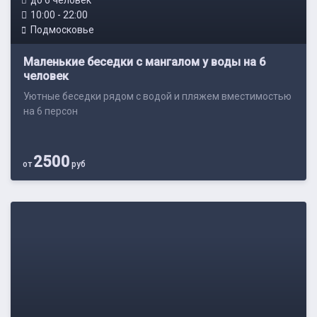
до 6 человек
10:00 - 22:00
Подмосковье
Маленькие беседки с мангалом у воды на 6
человек
Уютные беседки рядом с водой и пляжем вместимостью
на 6 персон
2500
от
руб