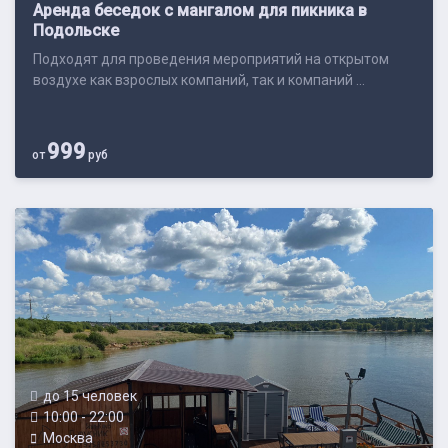
Аренда беседок с мангалом для пикника в
Подольске
Подходят для проведения мероприятий на открытом
воздухе как взрослых компаний, так и компаний ...
999
от
руб
до 15 человек
10:00 - 22:00
Москва