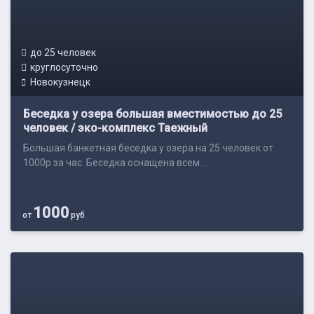
до 25 человек
круглосуточно
Новокузнецк
Беседка у озера большая вместимостью до 25
человек / эко-комплекс Таежный
Большая банкетная беседка у озера на 25 человек от
1000р за час. Беседка оснащена всем ...
1000
от
руб