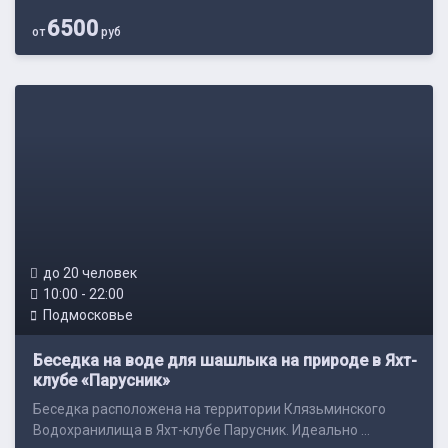
6500
от
руб
до 20 человек
10:00 - 22:00
Подмосковье
Беседка на воде для шашлыка на природе в Яхт-
клубе «Парусник»
Беседка расположена на территории Клязьминского
Водохранилища в Яхт-клубе Парусник. Идеально ...