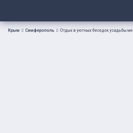
Крым
Симферополь
Отдых в уютных беседок усадьбы ме