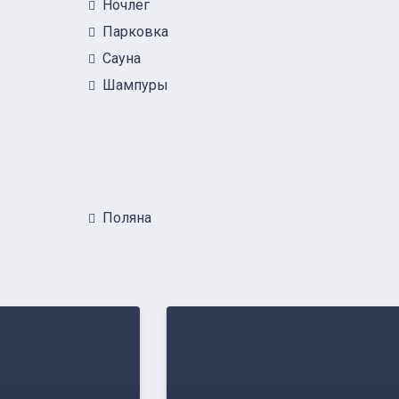
Ночлег
Парковка
Сауна
Шампуры
Поляна