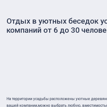
Отдых в уютных беседок у
компаний от 6 до 30 челове
На территории усадьбы расположены уютные деревянны
вашей компании,можно выбрать любую, вместимостью 