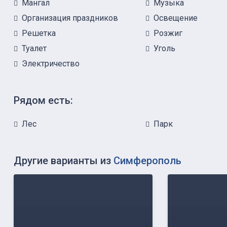
Мангал
Музыка
Организация праздников
Освещение
Решетка
Розжиг
Туалет
Уголь
Электричество
Рядом есть:
Лес
Парк
Другие варианты из
Симферополь