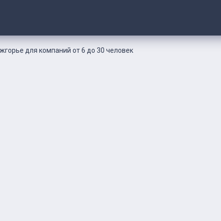
жгорье для компаний от 6 до 30 человек