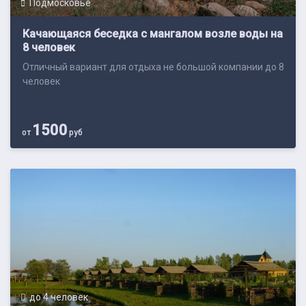
Подмосковье
Качающаяся беседка с мангалом возле воды на
8 человек
Отличный вариант для отдыха не большой компании до 8
человек
1500
от
руб
до 4 человек