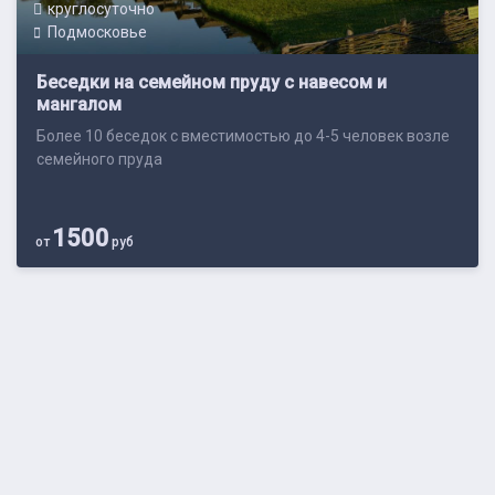
круглосуточно
Подмосковье
Беседки на семейном пруду с навесом и
мангалом
Более 10 беседок с вместимостью до 4-5 человек возле
семейного пруда
1500
от
руб