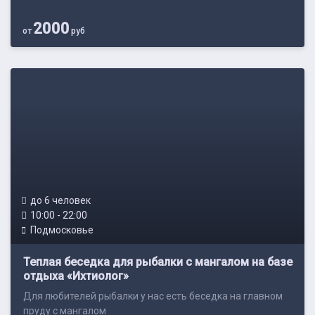
2000
от
руб
до 6 человек
10:00 - 22:00
Подмосковье
Теплая беседка для рыбалки с мангалом на базе
отдыха «Ихтиолог»
Для любителей рыбалки у нас есть беседка на главном
пруду с мангалом