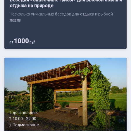
отдыха на природе
Несколько уникальных беседок для отдыха и рыбной
ловли
1000
от
руб
до 5 человек
10:00 - 22:00
Подмосковье