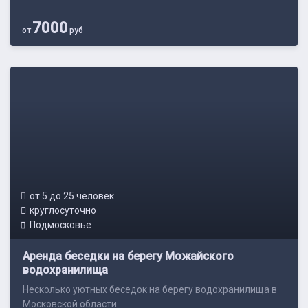
7000
от
руб
от 5 до 25 человек
круглосуточно
Подмосковье
Аренда беседки на берегу Можайского
водохранилища
Несколько уютных беседок на берегу водохранилища в
Московской области