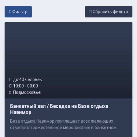
Фильтр
Cбросить фильтр
до 40 человек
10:00 - 00:00
Подмосковье
Банкетный зал / Беседка на Базе отдыха
Навимор
База отдыха Навимор приглашает всех желающих
отметить торжественное мероприятие в банкетном ...