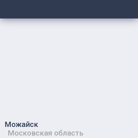
Можайск
Московская область