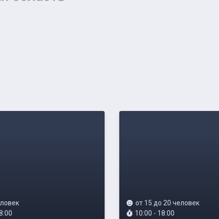
еловек
от 15 до 20 человек
8:00
10:00 - 18:00