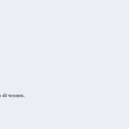
 40 человек.