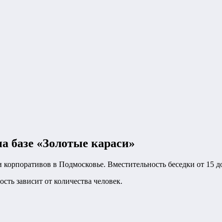
на базе «Золотые караси»
корпоративов в Подмосковье. Вместительность беседки от 15 до
сть зависит от количества человек.