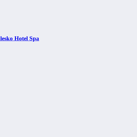
esko Hotel Spa