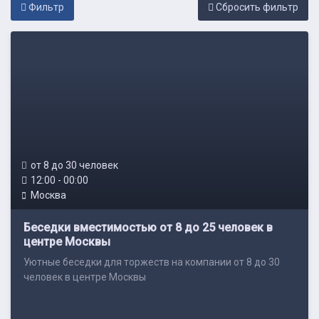
Фильтр
Cбросить фильтр
от 8 до 30 человек
12:00 - 00:00
Москва
Беседки вместимостью от 8 до 25 человек в
центре Москвы
Уютные беседки для торжеств на компании от 8 до 30
человек в центре Москвы