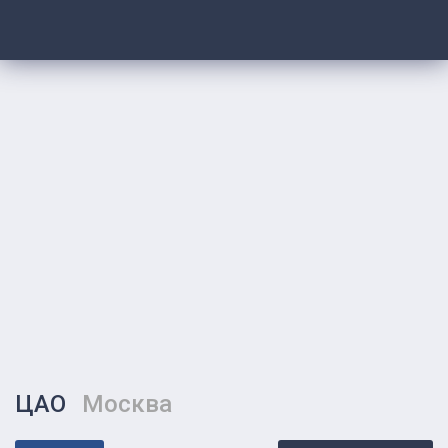
ЦАО
Москва