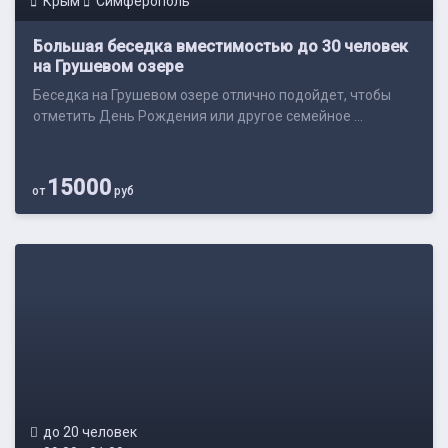
Крым
Симферополь
Большая беседка вместимостью до 30 человек
на Грушевом озере
Беседка на Грушевом озере отлично подойдет, чтобы
отметить День Рождения или другое семейное ...
15000
от
руб
до 20 человек