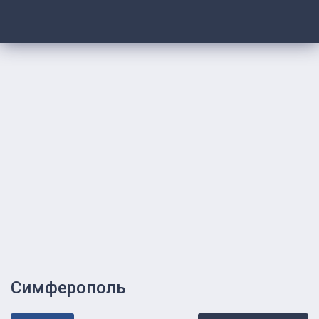
Симферополь