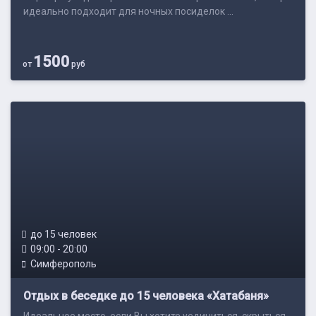
идеально подходит для ночных посиделок ...
1500
от
руб
до 15 человек
09:00 - 20:00
Симферополь
Отдых в беседке до 15 человека «Хатабаня»