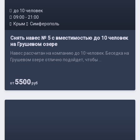
до 10 человек
09:00 - 21:00
Крым
Симферополь
Снять навес № 5 с вместимостью до 10 человек
на Грушевом озере
Навес рассчитан на компанию до 10 человек. Беседка на
Грушевом озере отлично подойдет, чтобы ...
5500
от
руб