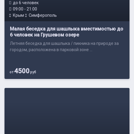
до 6 человек
09:00 - 21:00
Крым
Симферополь
Малая беседка для шашлыка вместимостью до
6 человек на Грушевом озере
Летняя беседка для шашлыка / пикника на природе за
городом, расположена в парковой зоне ...
4500
от
руб