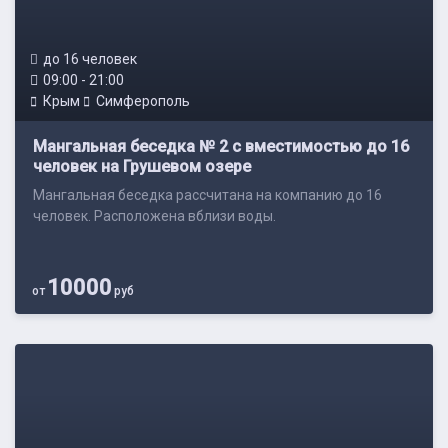
до 16 человек
09:00 - 21:00
Крым
Симферополь
Мангальная беседка № 2 с вместимостью до 16
человек на Грушевом озере
Мангальная беседка рассчитана на компанию до 16
человек. Расположена вблизи воды.
10000
от
руб