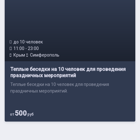
до 10 человек
11:00 - 23:00
Крым
Симферополь
Теплые беседки на 10 человек для проведения
праздничных мероприятий
Теплые беседки на 10 человек для проведения
праздничных мероприятий.
500
от
руб