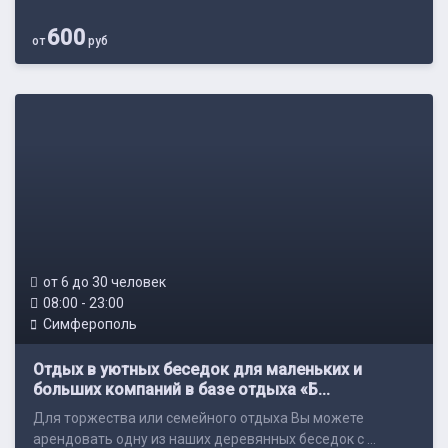
600
от
руб
от 6 до 30 человек
08:00 - 23:00
Симферополь
Отдых в уютных беседок для маленьких и
больших компаний в базе отдыха «Б...
Для торжества или семейного отдыха Вы можете
арендовать одну из наших деревянных беседок с ...