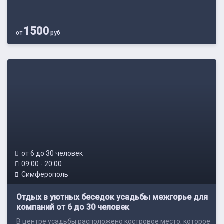
1500
от
руб
от 6 до 30 человек
09:00 - 20:00
Симферополь
Отдых в уютных беседок усадьбы межгорье для
компаний от 6 до 30 человек
В центре усадьбы расположено костровое место, которое