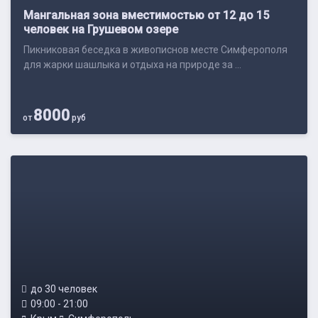
Мангальная зона вместимостью от 12 до 15
человек на Грушевом озере
Пикниковая беседка в живописнов месте Симферополя
для жарки шашлыка и отдыха на природе за ...
8000
от
руб
до 30 человек
09:00 - 21:00