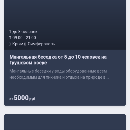
до 8 человек
09:00 - 21:00
Крым
Симферополь
Мангальная беседка от 8 до 10 человек на
Грушевом озере
Мангальные беседки у воды оборудованные всем
необходимым для пикника и отдыха на природе в ...
5000
от
руб