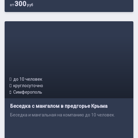
300
от
руб
до 10 человек
круглосуточно
Симферополь
Беседка с мангалом в предгорье Крыма
Беседка и мангальная на компанию до 10 человек.