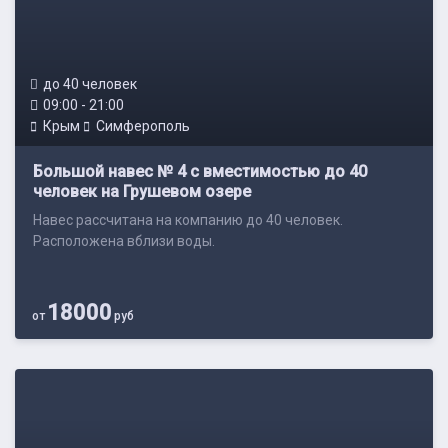
до 40 человек
09:00 - 21:00
Крым
Симферополь
Большой навес № 4 с вместимостью до 40
человек на Грушевом озере
Навес рассчитана на компанию до 40 человек.
Расположена вблизи воды.
18000
от
руб