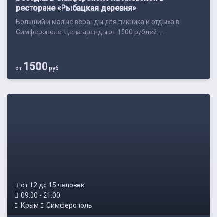
ресторане «Рыбацкая деревня»
Больший и малые веранды для пикника и отдыха в
Симферополе. Цена аренды от 1500 рублей. ...
1500
от
руб
от 12 до 15 человек
09:00 - 21:00
Крым
Симферополь