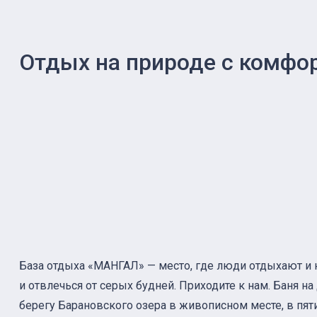
Отдых на природе с комфо
База отдыха «МАНГАЛ» — место, где люди отдыхают и
и отвлечься от серых будней. Приходите к нам. Баня на
берегу Барановского озера в живописном месте, в пят