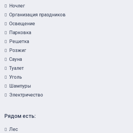
Ночлег
Организация праздников
Освещение
Парковка
Решетка
Розжиг
Сауна
Туалет
Уголь
Шампуры
Электричество
Рядом есть:
Лес