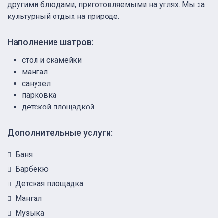
другими блюдами, приготовляемыми на углях. Мы за
культурный отдых на природе.
Наполнение шатров:
стол и скамейки
мангал
санузел
парковка
детской площадкой
Дополнительные услуги:
Баня
Барбекю
Детская площадка
Мангал
Музыка