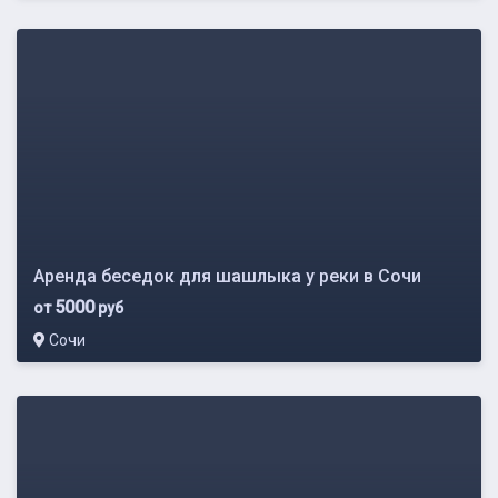
Аренда беседок для шашлыка у реки в Сочи
5000
от
руб
Сочи