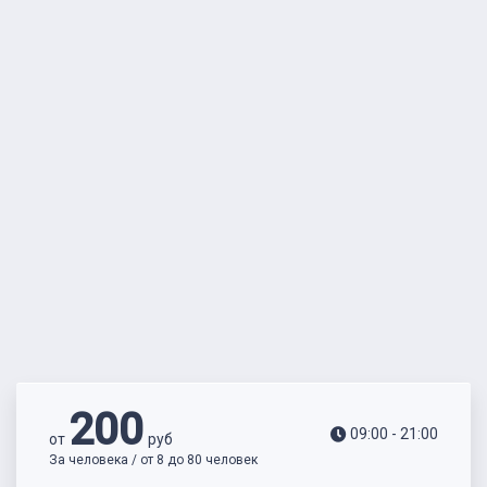
200
09:00 - 21:00
от
руб
За человека / от 8 до 80 человек