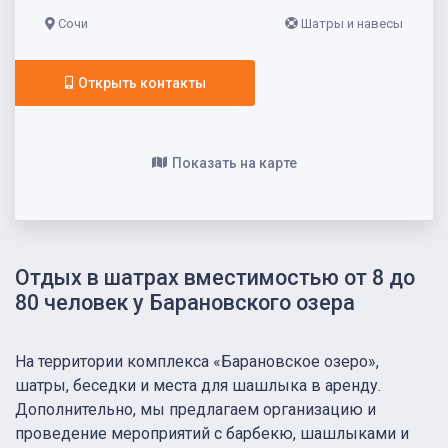
Сочи
Шатры и навесы
Открыть контакты
Показать на карте
Отдых в шатрах вместимостью от 8 до
80 человек у Барановского озера
На территории комплекса «Барановское озеро»,
шатры, беседки и места для шашлыка в аренду.
Дополнительно, мы предлагаем организацию и
проведение мероприятий с барбекю, шашлыками и