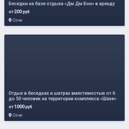
Беседки на базе отдыха «Дм Дм Бон» в аренду
200
от
руб
Сочи
Отдых в беседках и шатрах вместимостью от 6
до 50 человек на территории комплекса «Шахе»
1000
от
руб
Сочи