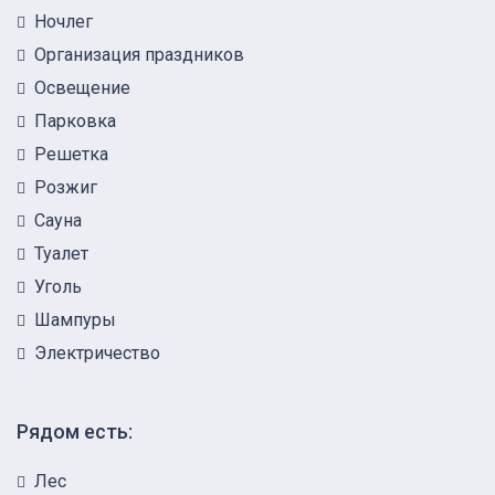
Ночлег
Организация праздников
Освещение
Парковка
Решетка
Розжиг
Сауна
Туалет
Уголь
Шампуры
Электричество
Рядом есть:
Лес