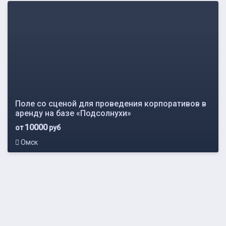
Поле со сценой для проведения корпоративов в
аренду на базе «Подсолнухи»
10000
от
руб
Омск