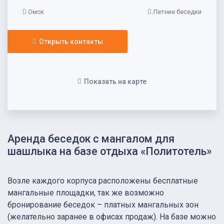
Омск
Летние беседки
Открыть контакты
Показать на карте
Аренда беседок с мангалом для
шашлыка на базе отдыха «Политотель»
Возле каждого корпуса расположены бесплатные
мангальные площадки, так же возможно
бронирование беседок – платных мангальных зон
(желательно заранее в офисах продаж). На базе можно