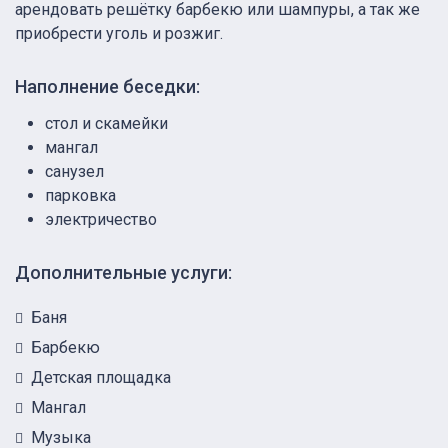
арендовать решётку барбекю или шампуры, а так же
приобрести уголь и розжиг.
Наполнение беседки:
стол и скамейки
мангал
санузел
парковка
электричество
Дополнительные услуги:
Баня
Барбекю
Детская площадка
Мангал
Музыка