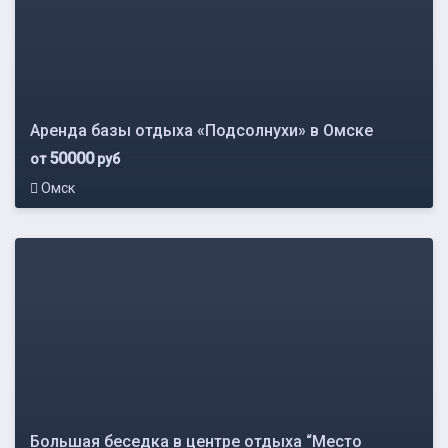
Аренда базы отдыха «Подсолнухи» в Омске
50000
от
руб
Омск
Большая беседка в центре отдыха “Место