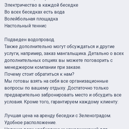
Электричество в каждой беседке
Во всех беседках есть вода
Волейбольная площадка
Настольный теннис
Подведен водопровод.
Также дополнительно могут обсуждаться и другие
услуги, например, заказ мангальщика. Детально о всех
дополнительных опциях вы можете поговорить с
менеджером компании при заказе.
Почему стоит обратиться к нам?
Мы готовы взять на себя все организационные
вопросы по вашему отдыху. Достаточно только
предварительно забронировать место и обсудить все
условия. Кроме того, гарантируем каждому клиенту:
Лучшая цена на аренду беседки с Зеленоградом.
Удобное расположение.