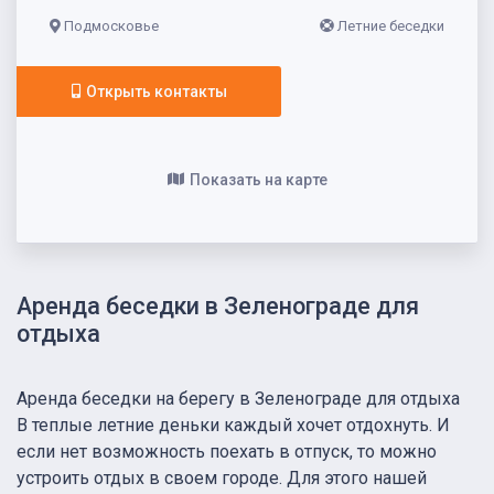
Подмосковье
Летние беседки
Открыть контакты
Показать на карте
Аренда беседки в Зеленограде для
отдыха
Аренда беседки на берегу в Зеленограде для отдыха
В теплые летние деньки каждый хочет отдохнуть. И
если нет возможность поехать в отпуск, то можно
устроить отдых в своем городе. Для этого нашей