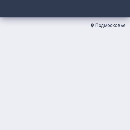
Подмосковье