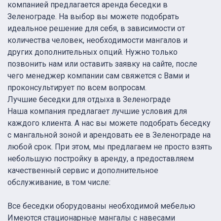
компанией предлагается аренда беседки в
Зеленограде. На выбор вы можете подобрать
идеальное решение для себя, в зависимости от
количества человек, необходимости мангалов и
других дополнительных опций. Нужно только
позвонить нам или оставить заявку на сайте, после
чего менеджер компании сам свяжется с Вами и
проконсультирует по всем вопросам.
Лучшие беседки для отдыха в Зеленограде
Наша компания предлагает лучшие условия для
каждого клиента. А нас вы можете подобрать беседку
с мангальной зоной и арендовать ее в Зеленограде на
любой срок. При этом, мы предлагаем не просто взять
небольшую постройку в аренду, а предоставляем
качественный сервис и дополнительное
обслуживание, в том числе:
Все беседки оборудованы необходимой мебелью
Имеются стационарные мангалы с навесами