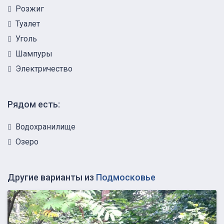
Розжиг
Туалет
Уголь
Шампуры
Электричество
Рядом есть:
Водохранилище
Озеро
Другие варианты из
Подмосковье