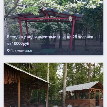
Беседка у воды вместимостью до 25 человек
10000
от
руб
Подмосковье