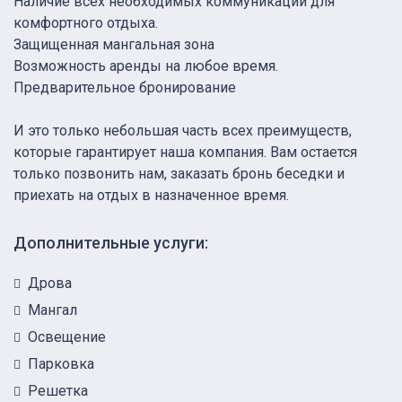
Наличие всех необходимых коммуникаций для
комфортного отдыха.
Защищенная мангальная зона
Возможность аренды на любое время.
Предварительное бронирование
И это только небольшая часть всех преимуществ,
которые гарантирует наша компания. Вам остается
только позвонить нам, заказать бронь беседки и
приехать на отдых в назначенное время.
Дополнительные услуги:
Дрова
Мангал
Освещение
Парковка
Решетка