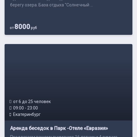
берегу озера. База отдыха "Солнечный ...
8000
от
руб
от 6 до 25 человек
09:00 - 23:00
Екатеринбург
Аренда беседок в Парк -Отеле «Евразия»