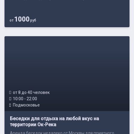
1000
от
руб
от 8 до 40 человек
10:00 - 22:00
Подмосковье
Беседки для отдыха на любой вкус на
территории Ок-Река
Аренда беседок недалеко от Москвы для приятного