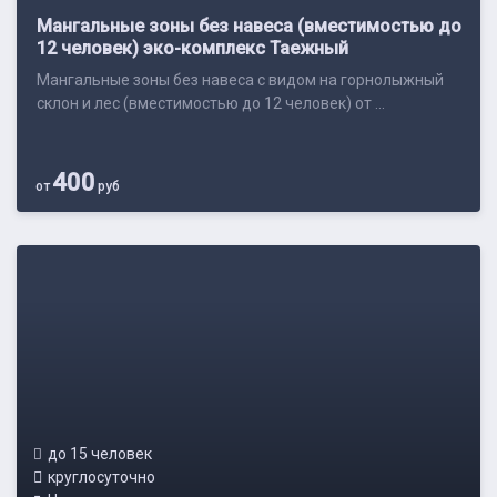
Мангальные зоны без навеса (вместимостью до
12 человек) эко-комплекс Таежный
Мангальные зоны без навеса с видом на горнолыжный
склон и лес (вместимостью до 12 человек) от ...
400
от
руб
до 15 человек
круглосуточно