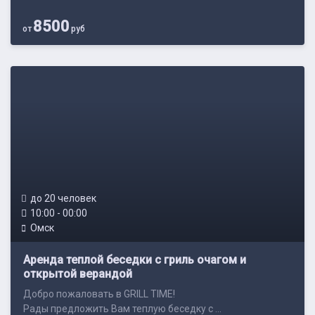
8500
от
руб
до 20 человек
10:00 - 00:00
Омск
Аренда теплой беседки с гриль очагом и
открытой верандой
Добро пожаловать в GRILL TIME!
Рады предложить Вам теплую беседку с ...