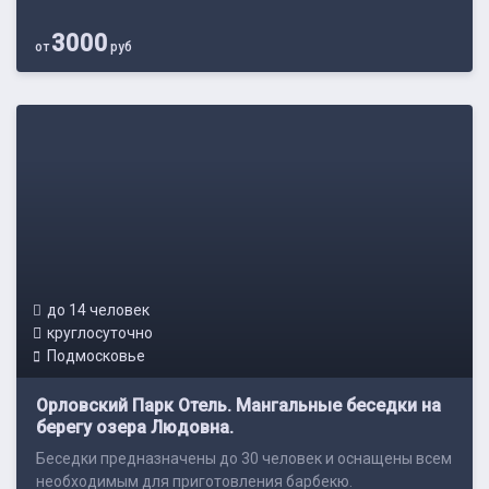
3000
от
руб
до 14 человек
круглосуточно
Подмосковье
Орловский Парк Отель. Мангальные беседки на
берегу озера Людовна.
Беседки предназначены до 30 человек и оснащены всем
необходимым для приготовления барбекю.