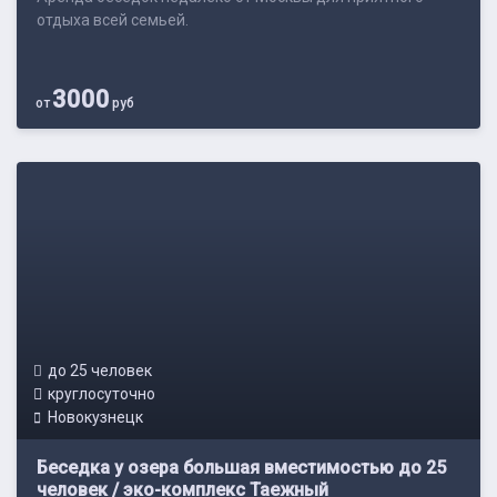
отдыха всей семьей.
3000
от
руб
до 25 человек
круглосуточно
Новокузнецк
Беседка у озера большая вместимостью до 25
человек / эко-комплекс Таежный