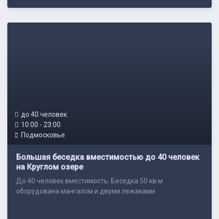
до 40 человек
10:00 - 23:00
Подмосковье
Большая беседка вместимостью до 40 человек
на Круглом озере
До 40 человек вместимость. Беседка 50 кв.м
оборудована мангалом и двумя лежаками.