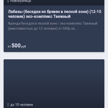
Новокузнецк
Лабазы (беседки из бревен в лесной зоне) (12-15
человек) эко-комплекс Таежный
Аренда беседок в лесной зоне / эко-комплекс Таежный
(вместимостью до 12 человек) от 500р за ...
500
от
руб
до 10 человек