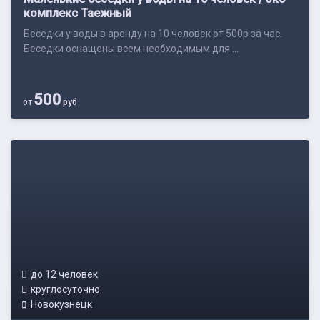
комплекс Таежный
Беседки у воды в аренду на 10 человек от 500р за час.
Беседки оснащены всем необходимым для ...
500
от
руб
до 12 человек
круглосуточно
Новокузнецк