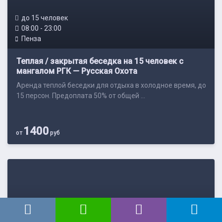
до 15 человек
08:00 - 23:00
Пенза
Теплая / закрытая беседка на 15 человек с
мангалом РГК — Русская Охота
Аренда теплой беседки для отдыха в холодное время, до
15 персон. Предоплата 50% от общей ...
1400
от
руб