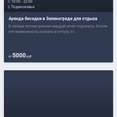
10:00 - 22:00
Подмосковье
Аренда беседки в Зеленограде для отдыха
В теплые летние деньки каждый хочет отдохнуть. И если
нет возможность поехать в отпуск, то ...
5000
от
руб