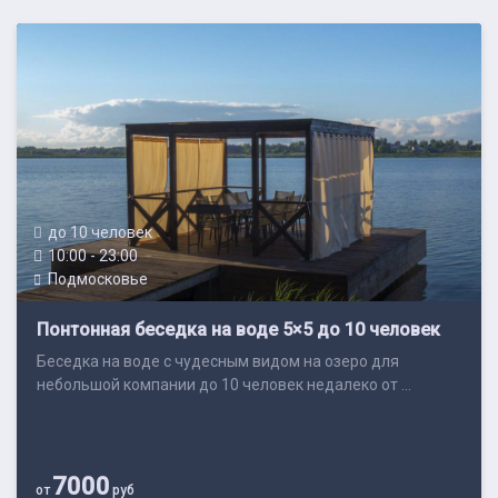
до 10 человек
10:00 - 23:00
Подмосковье
Понтонная беседка на воде 5×5 до 10 человек
Беседка на воде с чудесным видом на озеро для
небольшой компании до 10 человек недалеко от ...
7000
от
руб