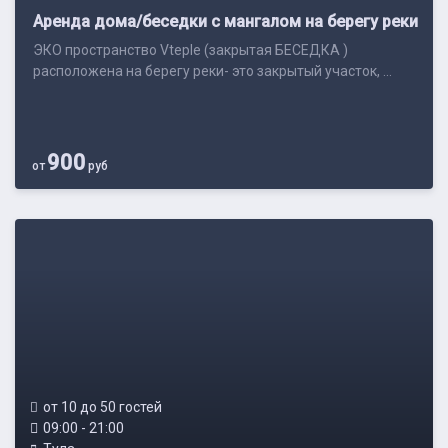
Аренда дома/беседки с мангалом на берегу реки
ЭКО пространство Vteple (закрытая БЕСЕДКА )
расположена на берегу реки- это закрытый участок, ...
900
от
руб
от 10 до 50 гостей
09:00 - 21:00