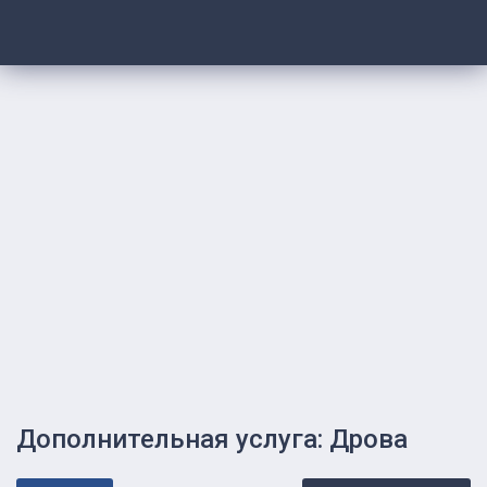
Дополнительная услуга: Дрова