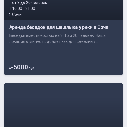
от 8 до 20 человек
10:00 - 21:00
Сочи
Аренда беседок для шашлыка у реки в Сочи
Беседки вместимостью на 8, 16 и 20 человек. Наша
локация отлично подойдет как для семейных ...
5000
от
руб