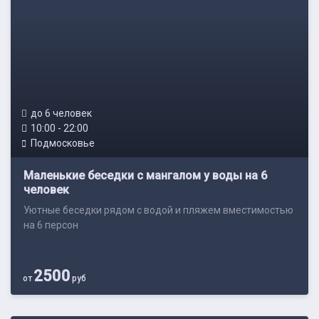
до 6 человек
10:00 - 22:00
Подмосковье
Маленькие беседки с мангалом у воды на 6
человек
Уютные беседки рядом с водой и пляжем вместимостью
на 6 персон
2500
от
руб