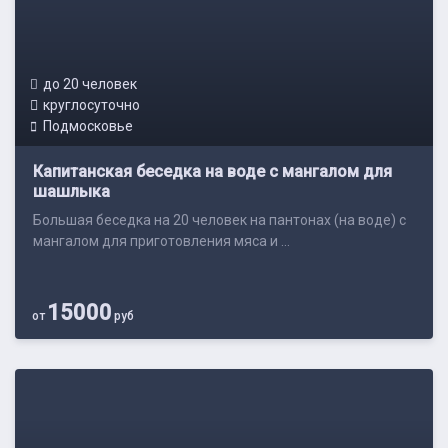
до 20 человек
круглосуточно
Подмосковье
Капитанская беседка на воде с мангалом для
шашлыка
Большая беседка на 20 человек на пантонах (на воде) с
мангалом для приготовления мяса и ...
15000
от
руб