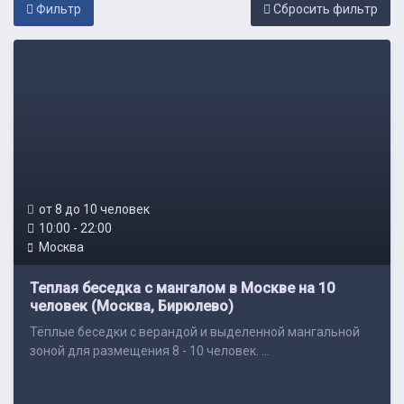
Фильтр
Cбросить фильтр
от 8 до 10 человек
10:00 - 22:00
Москва
Теплая беседка с мангалом в Москве на 10
человек (Москва, Бирюлево)
Тёплые беседки c верандой и выделенной мангальной
зоной для размещения 8 - 10 человек. ...