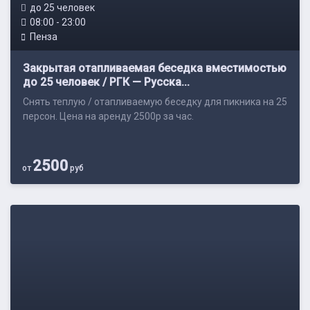
до 25 человек
08:00 - 23:00
Пенза
Закрытая отапливаемая беседка вместимостью
до 25 человек / РГК — Русска...
Снять теплую / отапливаемую беседку для пикника на 25
персон. Цена на аренду 2500р за час.
2500
от
руб