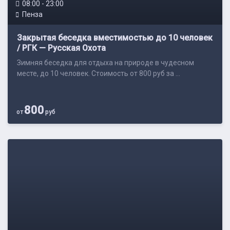
08:00 - 23:00
Пенза
Закрытая беседка вместимостью до 10 человек
/ РГК — Русская Охота
Зимняя беседка для отдыха на природе в чудесном
месте, до 10 человек. Стоимость от 800 руб за ...
800
от
руб