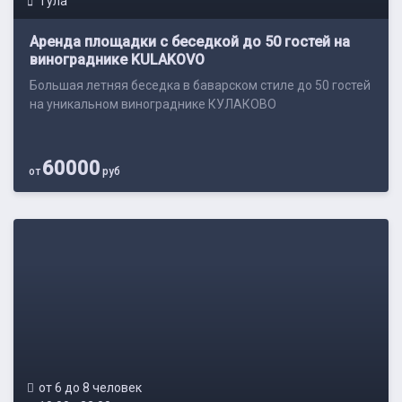
Тула
Аренда площадки с беседкой до 50 гостей на
винограднике KULAKOVO
Большая летняя беседка в баварском стиле до 50 гостей
на уникальном винограднике КУЛАКОВО
60000
от
руб
от 6 до 8 человек