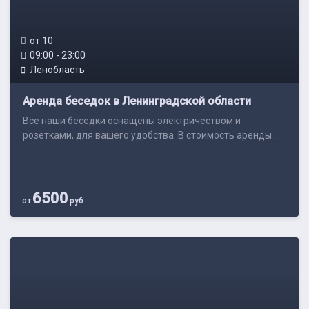
от 10
09:00 - 23:00
Ленобласть
Аренда беседок в Ленинградской области
Все наши беседки оснащены электричеством и
розетками, для вашего удобства. В стоимость аренды ...
6500
от
руб