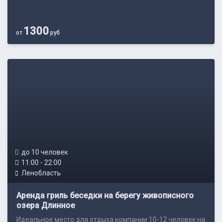
1300
от
руб
до 10 человек
11:00 - 22:00
Ленобласть
Аренда гриль беседки на берегу живописного
озера Длинное
Идеальное место для отдыха компании 10-12 человек на