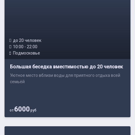
до 20 человек
10:00 - 22:00
Подмосковье
Большая беседка вместимостью до 20 человек
Уютное место вблизи воды для приятного отдыха всей
семьёй
6000
от
руб