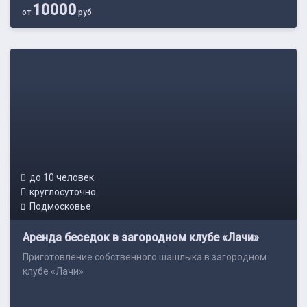
10000
от
руб
до 10 человек
круглосуточно
Подмосковье
Аренда беседок в загородном клубе «Лачи»
Приготовление собственного шашлыка в загородном
клубе «Лачи»