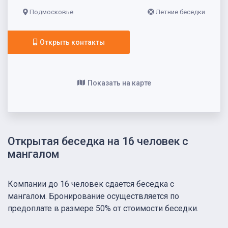
Подмосковье
Летние беседки
Открыть контакты
Показать на карте
Открытая беседка на 16 человек с
мангалом
Компании до 16 человек сдается беседка с
мангалом. Бронирование осуществляется по
предоплате в размере 50% от стоимости беседки.