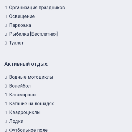
Организация праздников
Освещение
Парковка
Рыбалка [Бесплатная]
Туалет
Активный отдых:
Водные мотоциклы
Волейбол
Катамараны
Катание на лошадях
Квадроциклы
Лодки
Футбольное поле