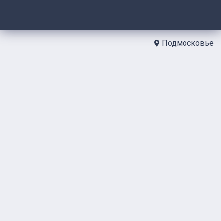
Подмосковье