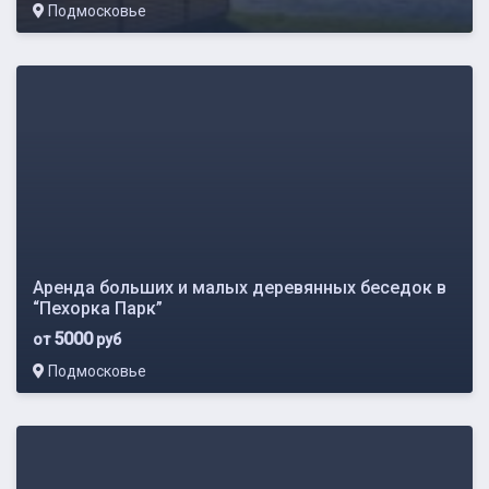
Подмосковье
Аренда больших и малых деревянных беседок в
“Пехорка Парк”
5000
от
руб
Подмосковье