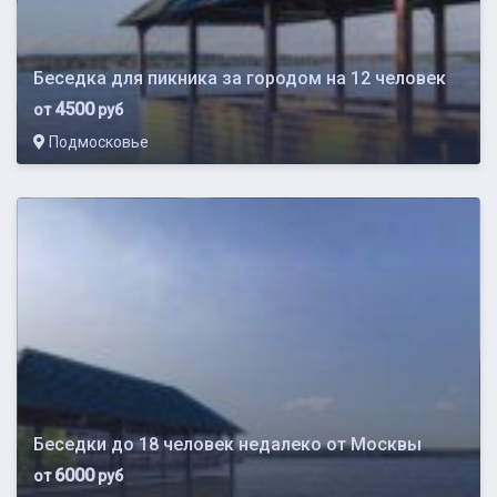
Беседка для пикника за городом на 12 человек
4500
от
руб
Подмосковье
Беседки до 18 человек недалеко от Москвы
6000
от
руб