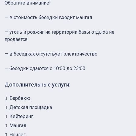
Обратите внимание!
— в стоимость беседки входит мангал
— уголь и розжиг на территории базы отдыха не
продается
— в беседках отсутствует электричество
— беседки сдаются с 10:00 до 23:00
Дополнительные услуги:
Барбекю
Детская площадка
Кейтеринг
Мангал
Ночлег