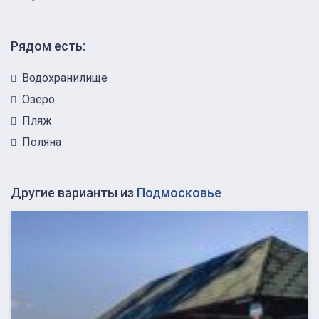
Рядом есть:
Водохранилище
Озеро
Пляж
Поляна
Другие варианты из
Подмосковье