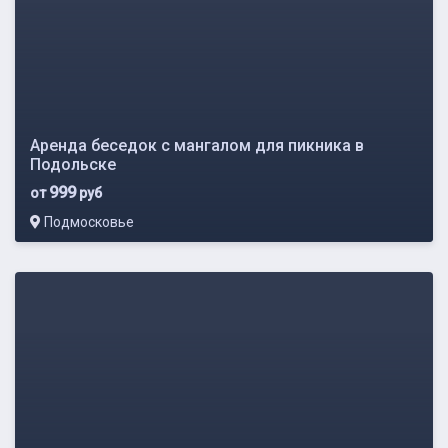
Аренда беседок с мангалом для пикника в
Подольске
999
от
руб
Подмосковье