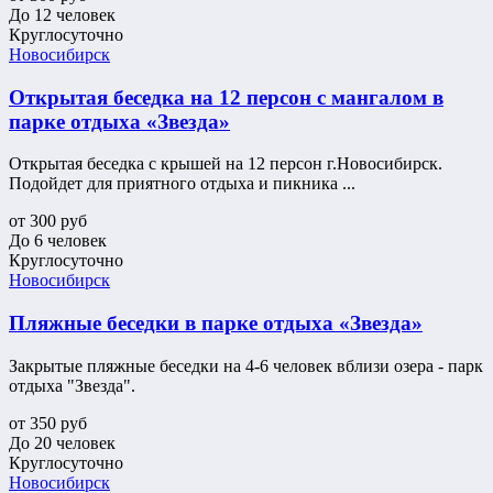
До 12 человек
Круглосуточно
Новосибирск
Открытая беседка на 12 персон с мангалом в
парке отдыха «Звезда»
Открытая беседка с крышей на 12 персон г.Новосибирск.
Подойдет для приятного отдыха и пикника ...
от
300
руб
До 6 человек
Круглосуточно
Новосибирск
Пляжные беседки в парке отдыха «Звезда»
Закрытые пляжные беседки на 4-6 человек вблизи озера - парк
отдыха "Звезда".
от
350
руб
До 20 человек
Круглосуточно
Новосибирск