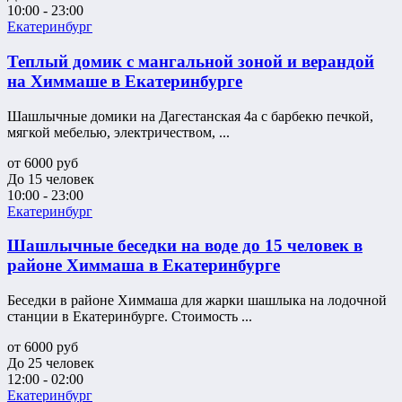
10:00 - 23:00
Екатеринбург
Теплый домик с мангальной зоной и верандой
на Химмаше в Екатеринбурге
Шашлычные домики на Дагестанская 4а с барбекю печкой,
мягкой мебелью, электричеством, ...
от
6000
руб
До 15 человек
10:00 - 23:00
Екатеринбург
Шашлычные беседки на воде до 15 человек в
районе Химмаша в Екатеринбурге
Беседки в районе Химмаша для жарки шашлыка на лодочной
станции в Екатеринбурге. Стоимость ...
от
6000
руб
До 25 человек
12:00 - 02:00
Екатеринбург