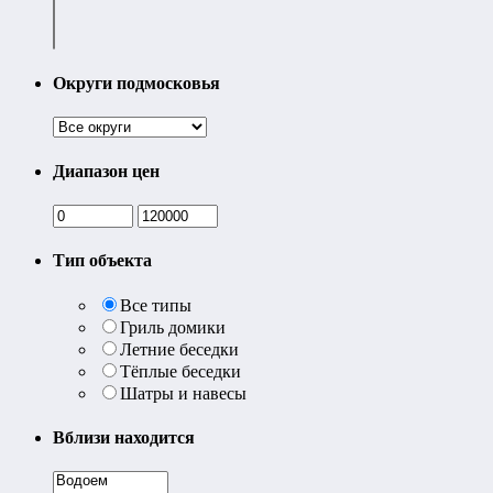
Округи подмосковья
Диапазон цен
Тип объекта
Все типы
Гриль домики
Летние беседки
Тёплые беседки
Шатры и навесы
Вблизи находится