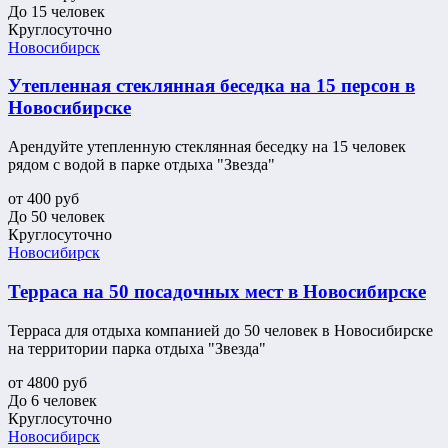
До 15 человек
Круглосуточно
Новосибирск
Утепленная стеклянная беседка на 15 персон в
Новосибирске
Арендуйте утепленную стеклянная беседку на 15 человек
рядом с водой в парке отдыха "Звезда"
от
400
руб
До 50 человек
Круглосуточно
Новосибирск
Терраса на 50 посадочных мест в Новосибирске
Терраса для отдыха компанией до 50 человек в Новосибирске
на территории парка отдыха "Звезда"
от
4800
руб
До 6 человек
Круглосуточно
Новосибирск