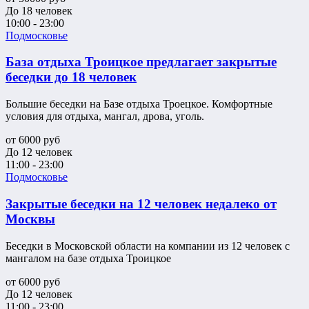
До 18 человек
10:00 - 23:00
Подмосковье
База отдыха Троицкое предлагает закрытые
беседки до 18 человек
Большие беседки на Базе отдыха Троецкое. Комфортные
условия для отдыха, мангал, дрова, уголь.
от
6000
руб
До 12 человек
11:00 - 23:00
Подмосковье
Закрытые беседки на 12 человек недалеко от
Москвы
Беседки в Московской области на компании из 12 человек с
мангалом на базе отдыха Троицкое
от
6000
руб
До 12 человек
11:00 - 23:00