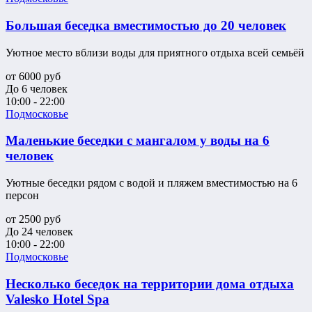
Большая беседка вместимостью до 20 человек
Уютное место вблизи воды для приятного отдыха всей семьёй
от
6000
руб
До 6 человек
10:00 - 22:00
Подмосковье
Маленькие беседки с мангалом у воды на 6
человек
Уютные беседки рядом с водой и пляжем вместимостью на 6
персон
от
2500
руб
До 24 человек
10:00 - 22:00
Подмосковье
Несколько беседок на территории дома отдыха
Valesko Hotel Spa