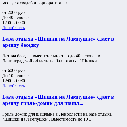
мест для свадеб и корпоративных ...
от
2000
руб
До 40 человек
12:00 - 00:00
Ленобласть
База отдыха «Шишки на Лампушке» сдает в
аренду беседку
Летняя беседка вместительностью до 40 человек в
Ленинградской области на базе отдыха "Шишки ...
от
6000
руб
До 10 человек
12:00 - 00:00
Ленобласть
База отдыха «Шишки на Лампушке» сдает в
аренду гриль-домик для шашл...
Гриль-домик для шашлыка в Ленобласти на базе отдыха
"Шишки на Лампушке". Вместимость до 10 ...