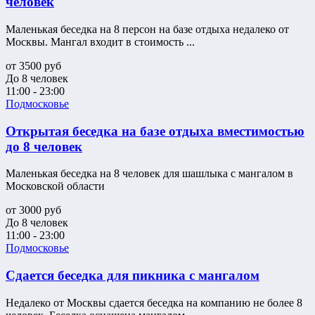
человек
Маленькая беседка на 8 персон на базе отдыха недалеко от
Москвы. Мангал входит в стоимость ...
от
3500
руб
До 8 человек
11:00 - 23:00
Подмосковье
Открытая беседка на базе отдыха вместимостью
до 8 человек
Маленькая беседка на 8 человек для шашлыка с мангалом в
Московской области
от
3000
руб
До 8 человек
11:00 - 23:00
Подмосковье
Сдается беседка для пикника с мангалом
Недалеко от Москвы сдается беседка на компанию не более 8