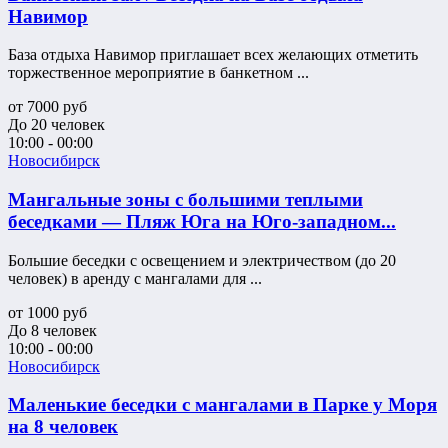
Навимор
База отдыха Навимор приглашает всех желающих отметить
торжественное мероприятие в банкетном ...
от
7000
руб
До 20 человек
10:00 - 00:00
Новосибирск
Мангальные зоны с большими теплыми
беседками — Пляж Юга на Юго-западном...
Большие беседки с освещением и электричеством (до 20
человек) в аренду с мангалами для ...
от
1000
руб
До 8 человек
10:00 - 00:00
Новосибирск
Маленькие беседки с мангалами в Парке у Моря
на 8 человек