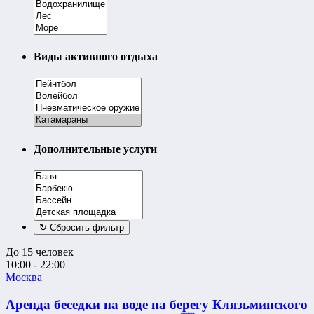
Виды активного отдыха
Дополнительные услуги
До 15 человек
10:00 - 22:00
Москва
Аренда беседки на воде на берегу Клязьминского