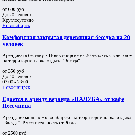
от
600
руб
До 20 человек
Круглосуточно
Новосибирск
Комфортная закрытая деревянная беседка на 20
человек
Арендовать беседку в Новосибирске на 20 человек с мангалом
на территории парка отдыха "Звезда"
от
350
руб
До 40 человек
07:00 - 23:00
Новосибирск
Сдается в аренду веранда «ПАЛУБА» от кафе
Песочница
Аренда веранды в Новосибирске на территории парка отдыха
"Звезда". Вместительность от 30 до ...
от
2500
руб