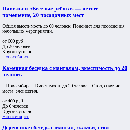
Павильон «Веселые ребята» — летнее
помещение, 20 посадочных мест
Общая вместимость до 60 человек. Подойдет для проведения
небольших мероприятий.
от
600
руб
До 20 человек
Круглосуточно
Новосибирск
Каменная беседка с мангалом, вместимость до 20
человек
г. Новосибирск. Вместимость до 20 человек. Стол, сидячие
места, эл/энергия.
от
400
руб
До 6 человек
Круглосуточно
Новосибирск
Деревянная беседка, мангал, скамьи, стол.