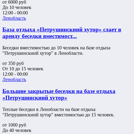
от
6000
руб
До 10 человек
12:00 - 00:00
Ленобласть
База отдыха «Петрушинскиий хутор» сдает в
аренду беседки вместимост...
Беседки вместимостью до 10 человек на базе отдыха
"Петрушинскиий хутор" в Ленобласти.
от
350
руб
От 10 до 15 человек
12:00 - 00:00
Ленобласть
Большие закрытые беседки на базе отдыха
«Петрушинскиий хутор»
Теплые беседки в Ленобласти на базе отдыха
"Петрушинскиий хутор" вместимостью до 15 человек.
от
1000
руб
До 40 человек