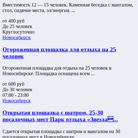
Вместимость 12 — 15 человек. Каменная беседка с мангалом,
стол, сидячие места, эл/энергия. ...
от
400
руб
До 25 человек
Круглосуточно
Новосибирск
Огороженная площадка для отдыха на 25
человек
Огороженная площадка для отдыха на 25 человек в
Новосибирске. Площадка оснащена всем ...
от
600
руб
До 30 человек
07:00 - 23:00
Новосибирск
Открытая площадка с шатром, 25-30
посадочных мест Парк отдыха «Звезда...
Сдается открытая площадка с шатром и мангалом на 30
посадочных мест в Новосибирске.