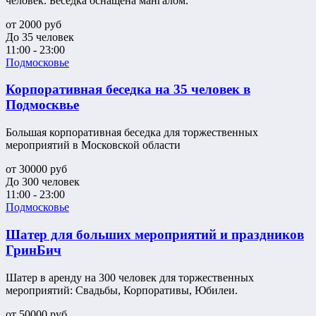
человек. Беседка оснащена мангалом.
от
2000
руб
До 35 человек
11:00 - 23:00
Подмосковье
Корпоративная беседка на 35 человек в
Подмосквье
Большая корпоративная беседка для торжественных
мероприятий в Московской области
от
30000
руб
До 300 человек
11:00 - 23:00
Подмосковье
Шатер для больших мероприятий и праздников
ГринБич
Шатер в аренду на 300 человек для торжественных
мероприятий: Свадьбы, Корпоративы, Юбилеи.
от
50000
руб