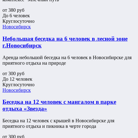
от
380
руб
До 6 человек
Круглосуточно
Новосибирск
Небольшая беседка на 6 человек в лесной зоне
г.Новосибирск
Аренда небольшой беседка на 6 человек в Новосибирске для
приятного отдыха на природе
от
300
руб
До 12 человек
Круглосуточно
Новосибирск
Беседка на 12 человек с мангалом в парке
отдыха «Звезда»
Беседка на 12 человек с крышей в Новосибирске для
приятного отдыха и пикника в черте города
от
300
руб