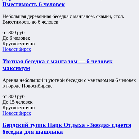
Вместимость 6 человек
Небольшая деревянная беседка с мангалом, скамьи, стол.
Вместимость до 6 человек.
от
300
руб
До 6 человек
Круглосуточно
Новосибирск
Уютная беседка с мангалом — 6 человек
максимум
Аренда небольшой и уютной беседки с мангалом на 6 человек
в городе Новосибирске.
от
300
руб
До 15 человек
Круглосуточно
Новосибирск
Бердский тупик Парк Отдыха «Звезда» сдается
беседка для шашлыка