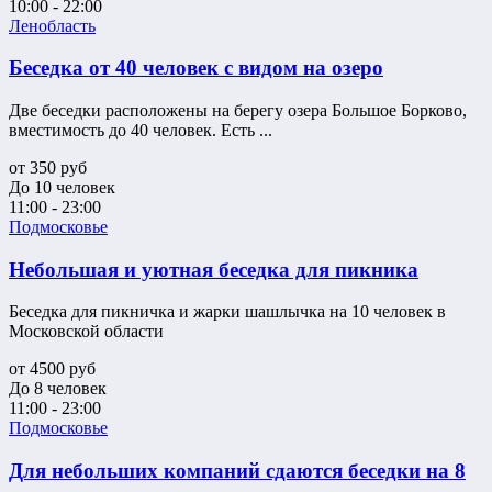
10:00 - 22:00
Ленобласть
Беседка от 40 человек с видом на озеро
Две беседки расположены на берегу озера Большое Борково,
вместимость до 40 человек. Есть ...
от
350
руб
До 10 человек
11:00 - 23:00
Подмосковье
Небольшая и уютная беседка для пикника
Беседка для пикничка и жарки шашлычка на 10 человек в
Московской области
от
4500
руб
До 8 человек
11:00 - 23:00
Подмосковье
Для небольших компаний сдаются беседки на 8