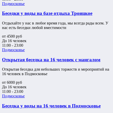
Подмосковье
Беседки у воды на базе отдыха Троицкое
Отдыхайте у нас в любое время года, мы всегда рады всем. У
нас есть беседки любой вместимости
от
4500
руб
До 16 человек
11:00 - 23:00
Подмосковье
Открытая беседка на 16 человек с мангалом
Открытая беседка для небольших торжеств и мероприятий на
16 человек в Подмосковье
от
6000
руб
До 16 человек
11:00 - 23:00
Подмосковье
Беседка у воды на 16 человек в Подмосковье