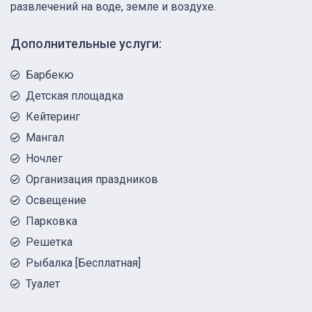
развлечений на воде, земле и воздухе.
Дополнительные услуги:
Барбекю
Детская площадка
Кейтеринг
Мангал
Ночлег
Организация праздников
Освещение
Парковка
Решетка
Рыбалка [Бесплатная]
Туалет