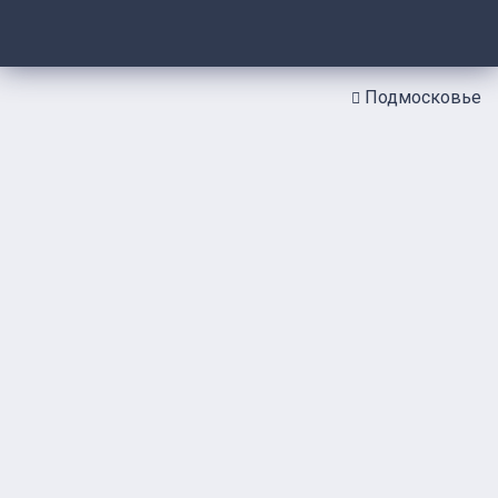
Подмосковье