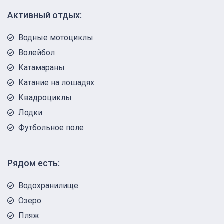
Активный отдых:
Водные мотоциклы
Волейбол
Катамараны
Катание на лошадях
Квадроциклы
Лодки
Футбольное поле
Рядом есть:
Водохранилище
Озеро
Пляж