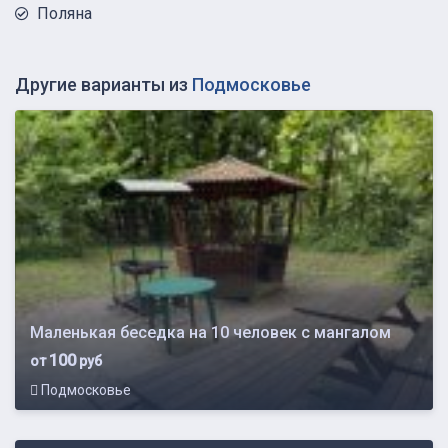
Поляна
Другие варианты из
Подмосковье
Маленькая беседка на 10 человек с мангалом
100
от
руб
Подмосковье