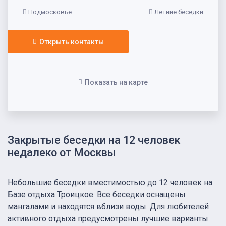
Подмосковье
Летние беседки
Открыть контакты
Показать на карте
Закрытые беседки на 12 человек
недалеко от Москвы
Небольшие беседки вместимостью до 12 человек на
Базе отдыха Троицкое. Все беседки оснащены
мангалами и находятся вблизи воды. Для любителей
активного отдыха предусмотрены лучшие варианты