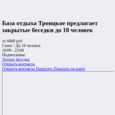
База отдыха Троицкое предлагает
закрытые беседки до 18 человек
от
6000
руб
Сеанс / До 18 человек
10:00 - 23:00
Подмосковье
Летние беседки
Открыть контакты
Открыть контакты
Написать
Показать на карте