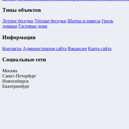
Типы объектов
Летние беседки
Тёплые беседки
Шатры и навесы
Гриль
домики
Гостевые дома
Информация
Контакты
Администрация сайта
Вакансии
Карта сайта
Социальные сети
Москва
Санкт-Петербург
Новосибирск
Екатеринбург