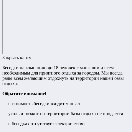
Закрыть карту
Беседки на компанию до 18 человек с мангалом и всем
необходимым для приятного отдыха за городом. Мы всегда
рады всем желающим отдохнуть на территории нашей базы
отдыха.
Обратите внимание!
— в стоимость беседки входит мангал
— уголь и розжиг на территории базы отдыха не продается
— в беседках отсутствует электричество