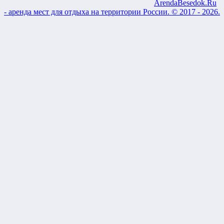
ArendaBesedok.Ru
- аренда мест для отдыха на территории России. © 2017 - 2026.