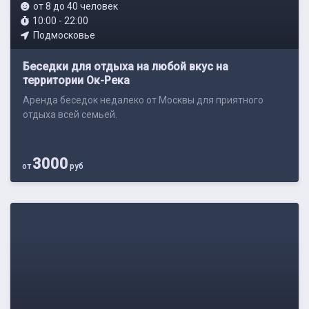
от 8 до 40 человек
10:00 - 22:00
Подмосковье
Беседки для отдыха на любой вкус на
территории Ок-Река
Аренда беседок недалеко от Москвы для приятного
отдыха всей семьей.
3000
от
руб