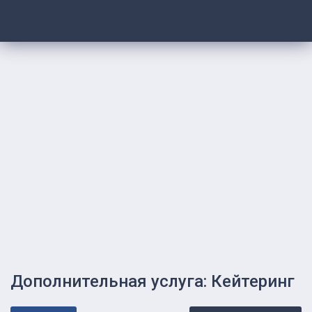
Дополнительная услуга: Кейтеринг