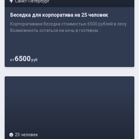
Санкт-Петербург
Беседка для корпоратива на 25 человек
Корпоративаня беседка стоимостью 6500 рублей в лесу.
Возможность остаться на ночь в гостевом ...
6500
от
руб
25 человек