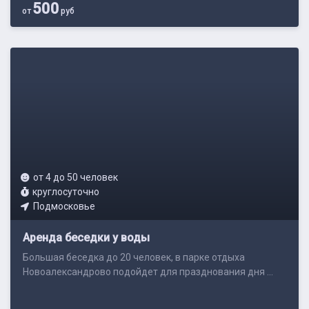
500
от
руб
от 4 до 50 человек
круглосуточно
Подмосковье
Аренда беседки у воды
Большая беседка до 20 человек, в парке отдыха
Новоалександрово подойдет для празднования дня ...