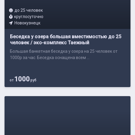
до 25 человек
круглосуточно
Новокузнецк
Беседка у озера большая вместимостью до 25
человек / эко-комплекс Таежный
Большая банкетная беседка у озера на 25 человек от
1000р за час. Беседка оснащена всем ...
1000
от
руб