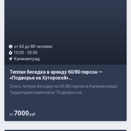
от 60 до 80 человек
10:00 - 20:00
Калининград
Теплая беседка в аренду 60/80 персон —
«Подворье на Хуторской»...
Снять теплую беседку на 60/80 персон в Калининграде.
Территория комплекса "Подворье на ...
7000
от
руб