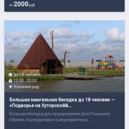
2000
от
руб
до 18 человек
10:00 - 20:00
Калининград
Большая мангальная беседка до 18 человек —
«Подворье на Хуторской&...
Большая беседка для празднования Дня Рождения,
Юбилея, Корпоративного мероприятия в ...