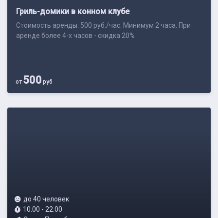
Гриль-домики в конном клубе
Стоимость аренды: 500 руб./час. Минимум 2 часа. При
аренде более 4-х часов - скидка 20%
500
от
руб
до 40 человек
10:00 - 22:00