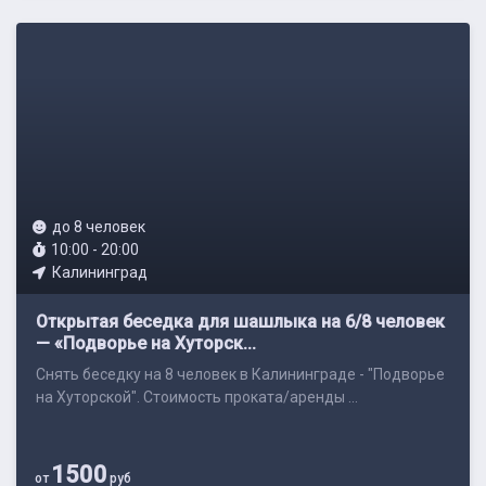
до 8 человек
10:00 - 20:00
Калининград
Открытая беседка для шашлыка на 6/8 человек
— «Подворье на Хуторск...
Снять беседку на 8 человек в Калининграде - "Подворье
на Хуторской". Стоимость проката/аренды ...
1500
от
руб