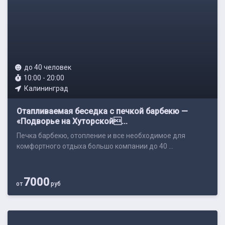
до 40 человек
10:00 - 20:00
Калининград
Отапливаемая беседка с печкой барбекю —
«Подворье на Хуторской...
Печка барбекю, отопление и все необходимое для
комфортного отдыха большо компании до 40 ...
7000
от
руб