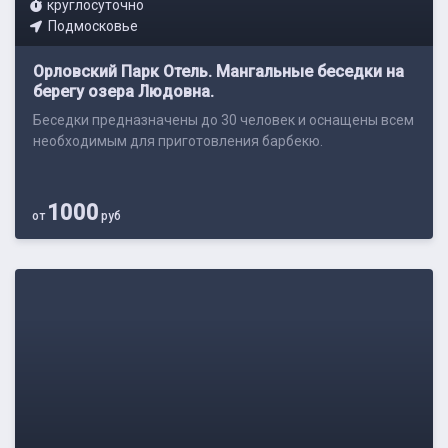
круглосуточно
Подмосковье
Орловский Парк Отель. Мангальные беседки на
берегу озера Людовна.
Беседки предназначены до 30 человек и оснащены всем
необходимым для приготовления барбекю.
1000
от
руб