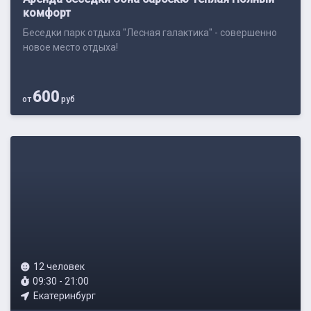
комфорт
Беседки парк отдыха "Лесная галактика" - совершенно
новое место отдыха!
600
от
руб
12 человек
09:30 - 21:00
Екатеринбург