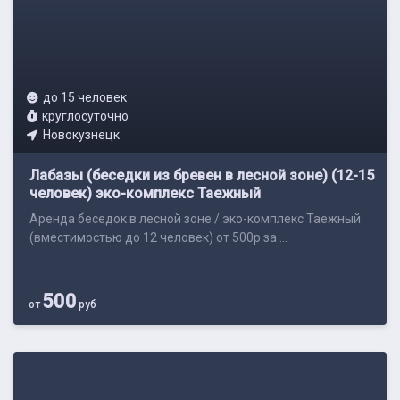
до 15 человек
круглосуточно
Новокузнецк
Лабазы (беседки из бревен в лесной зоне) (12-15
человек) эко-комплекс Таежный
Аренда беседок в лесной зоне / эко-комплекс Таежный
(вместимостью до 12 человек) от 500р за ...
500
от
руб