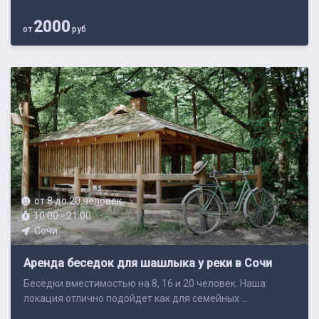
2000
от
руб
от 8 до 20 человек
10:00 - 21:00
Сочи
Аренда беседок для шашлыка у реки в Сочи
Беседки вместимостью на 8, 16 и 20 человек. Наша
локация отлично подойдет как для семейных ...