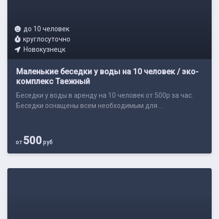
до 10 человек
круглосуточно
Новокузнецк
Маленькие беседки у воды на 10 человек / эко-
комплекс Таежный
Беседки у воды в аренду на 10 человек от 500р за час.
Беседки оснащены всем необходимым для ...
500
от
руб