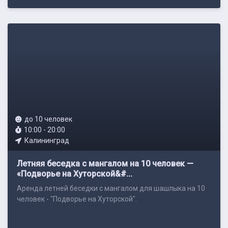
до 10 человек
10:00 - 20:00
Калининград
Летняя беседка с мангалом на 10 человек —
«Подворье на Хуторской&#...
Аренда летней беседки с мангалом для шашлыка на 10
человек - "Подворье на Хуторской".