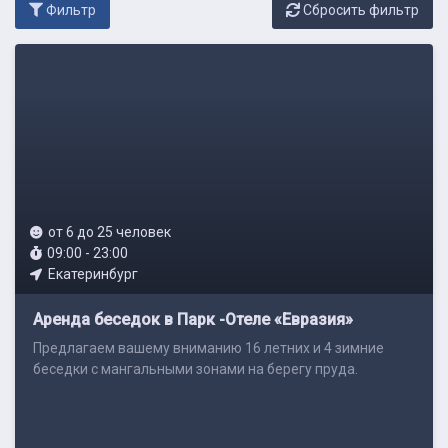
Фильтр
Cбросить фильтр
от 6 до 25 человек
09:00 - 23:00
Екатеринбург
Аренда беседок в Парк -Отеле «Евразия»
Предлагаем вашему вниманию 16 летних и 4 зимние
беседки с мангальными зонами на берегу пруда.