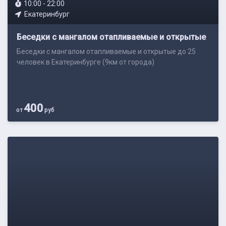
10:00 - 22:00
Екатеринбург
Беседки с мангалом отапливаемые и открытые
Беседки с мангалом отапливаемые и открытые до 25
человек в Екатеринбурге (9км от города)
400
от
руб