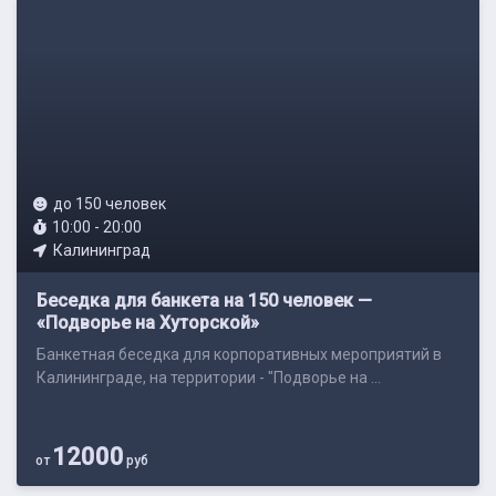
до 150 человек
10:00 - 20:00
Калининград
Беседка для банкета на 150 человек —
«Подворье на Хуторской»
Банкетная беседка для корпоративных мероприятий в
Калининграде, на территории - "Подворье на ...
12000
от
руб