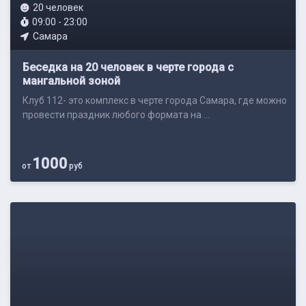
20 человек
09:00 - 23:00
Самара
Беседка на 20 человек в черте города с
мангальной зоной
Клуб 112- это комплекс в черте города Самара, где можно
провести праздник любого формата на ...
1000
от
руб