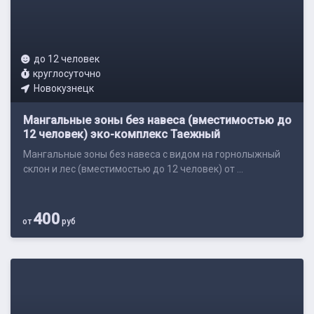
до 12 человек
круглосуточно
Новокузнецк
Мангальные зоны без навеса (вместимостью до
12 человек) эко-комплекс Таежный
Мангальные зоны без навеса с видом на горнолыжный
склон и лес (вместимостью до 12 человек) от ...
400
от
руб