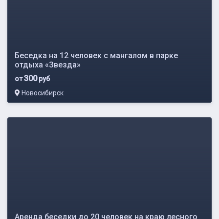
Беседка на 12 человек с мангалом в парке
отдыха «Звезда»
300
от
руб
Новосибирск
Аренда беседки до 20 человек на краю лесного