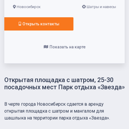
Новосибирск
Шатры и навесы
Открыть контакты
Показать на карте
Открытая площадка с шатром, 25-30
посадочных мест Парк отдыха «Звезда»
В черте города Новосибирск сдается в аренду
открытая площадка с шатром и мангалом для
шашлыка на территории парка отдыха «Звезда».