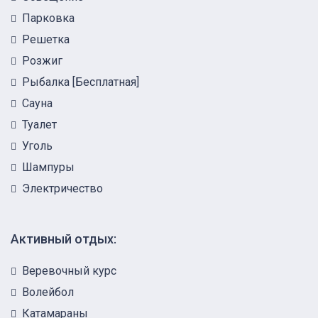
Парковка
Решетка
Розжиг
Рыбалка [Бесплатная]
Сауна
Туалет
Уголь
Шампуры
Электричество
Активный отдых:
Веревочный курс
Волейбол
Катамараны