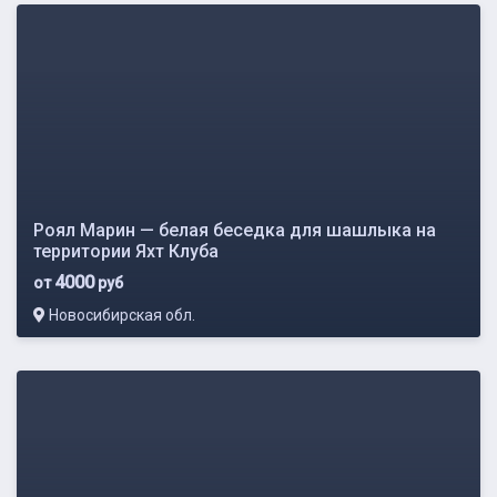
Роял Марин — белая беседка для шашлыка на
территории Яхт Клуба
4000
от
руб
Новосибирская обл.