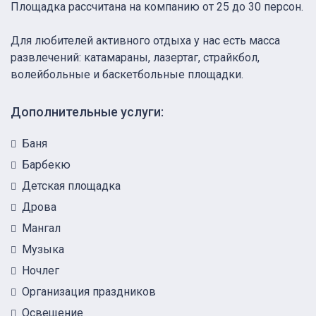
Площадка рассчитана на компанию от 25 до 30 персон.
Для любителей активного отдыха у нас есть масса
развлечений: катамараны, лазертаг, страйкбол,
волейбольные и баскетбольные площадки.
Дополнительные услуги:
Баня
Барбекю
Детская площадка
Дрова
Мангал
Музыка
Ночлег
Организация праздников
Освещение