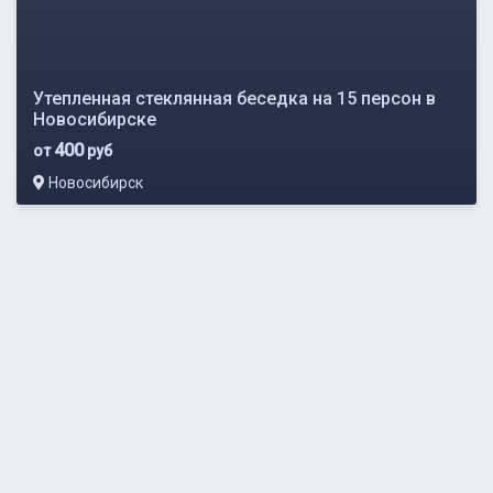
Утепленная стеклянная беседка на 15 персон в
Новосибирске
400
от
руб
Новосибирск