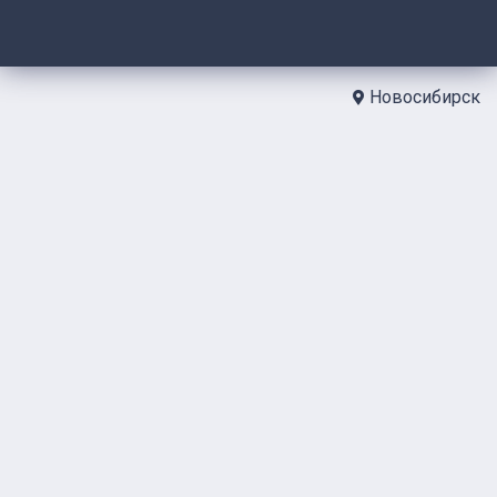
Новосибирск