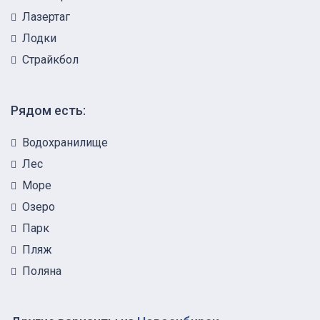
Лазертаг
Лодки
Страйкбол
Рядом есть:
Водохранилище
Лес
Море
Озеро
Парк
Пляж
Поляна