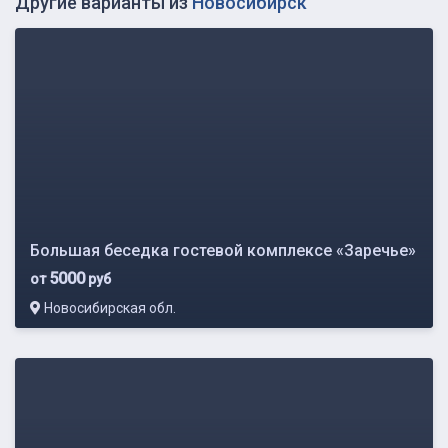
Другие варианты из
Новосибирск
Большая беседка гостевой комплексе «Заречье»
5000
от
руб
Новосибирская обл.