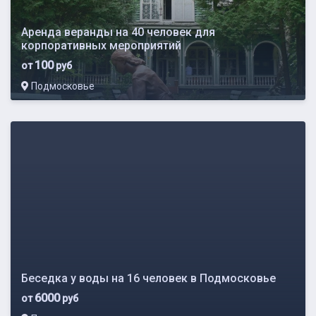
Аренда веранды на 40 человек для
корпоративных мероприятий
100
от
руб
Подмосковье
Беседка у воды на 16 человек в Подмосковье
6000
от
руб