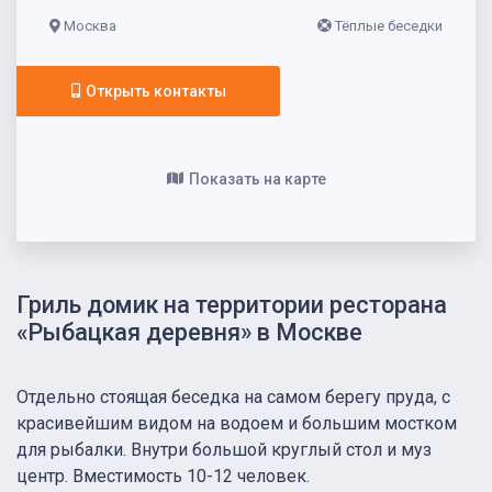
Москва
Тёплые беседки
Открыть контакты
Показать на карте
Гриль домик на территории ресторана
«Рыбацкая деревня» в Москве
Отдельно стоящая беседка на самом берегу пруда, с
красивейшим видом на водоем и большим мостком
для рыбалки. Внутри большой круглый стол и муз
центр. Вместимость 10-12 человек.