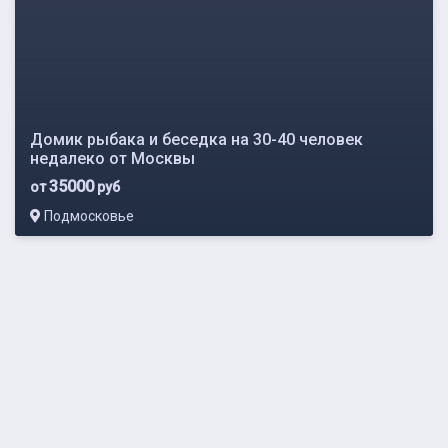
Домик рыбака и беседка на 30-40 человек
недалеко от Москвы
35000
от
руб
Подмосковье