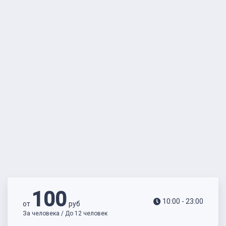
100
10:00 - 23:00
от
руб
За человека / До 12 человек