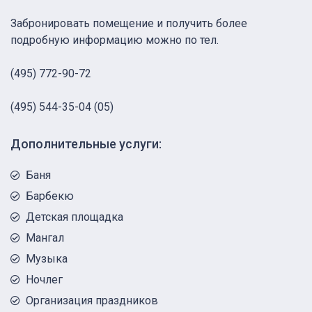
Забронировать помещение и получить более
подробную информацию можно по тел.
(495) 772-90-72
(495) 544-35-04 (05)
Дополнительные услуги:
Баня
Барбекю
Детская площадка
Мангал
Музыка
Ночлег
Организация праздников