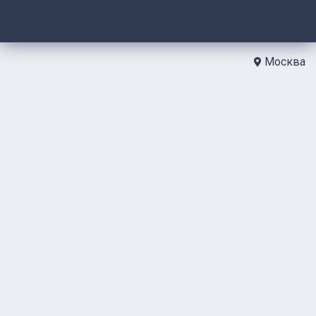
Москва