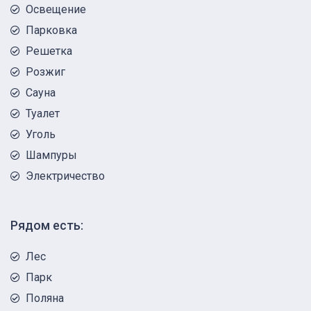
Освещение
Парковка
Решетка
Розжиг
Сауна
Туалет
Уголь
Шампуры
Электричество
Рядом есть:
Лес
Парк
Поляна