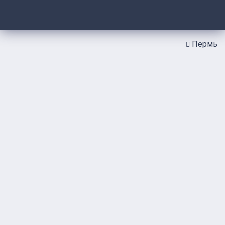
Пермь