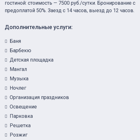
гостиной: стоимость — 7500 руб./сутки. Бронирование с
предоплатой 50%. Заезд с 14 часов, выезд до 12 часов.
Дополнительные услуги:
Баня
Барбекю
Детская площадка
Мангал
Музыка
Ночлег
Организация праздников
Освещение
Парковка
Решетка
Розжиг