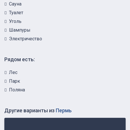
Сауна
Туалет
Уголь
Шампуры
Электричество
Рядом есть:
Лес
Парк
Поляна
Другие варианты из
Пермь