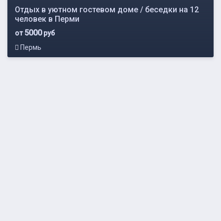
Отдых в уютном гостевом доме / беседки на 12
человек в Перми
5000
от
руб
Пермь