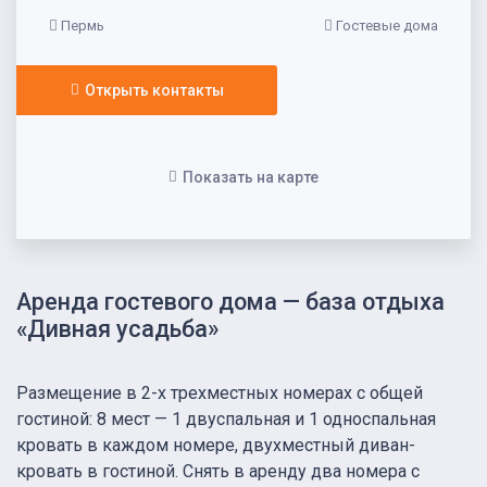
Пермь
Гостевые дома
Открыть контакты
Показать на карте
Аренда гостевого дома — база отдыха
«Дивная усадьба»
Размещение в 2-х трехместных номерах с общей
гостиной: 8 мест — 1 двуспальная и 1 односпальная
кровать в каждом номере, двухместный диван-
кровать в гостиной. Снять в аренду два номера с