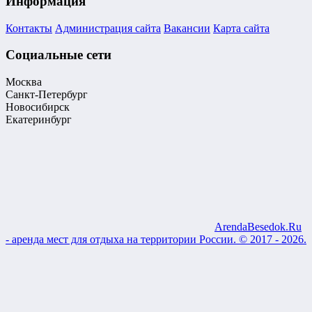
Информация
Контакты
Администрация сайта
Вакансии
Карта сайта
Социальные сети
Москва
Санкт-Петербург
Новосибирск
Екатеринбург
ArendaBesedok.Ru
- аренда мест для отдыха на территории России. © 2017 - 2026.