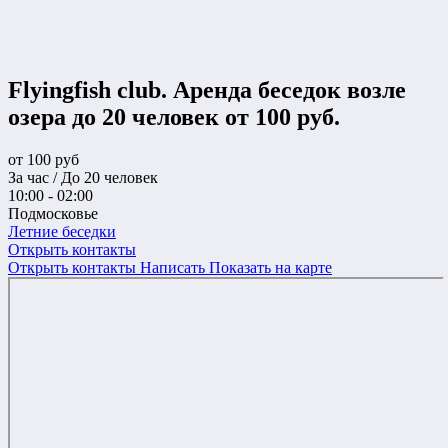
Flyingfish club. Аренда беседок возле
озера до 20 человек от 100 руб.
от
100
руб
За час / До 20 человек
10:00 - 02:00
Подмосковье
Летние беседки
Открыть контакты
Открыть контакты
Написать
Показать на карте