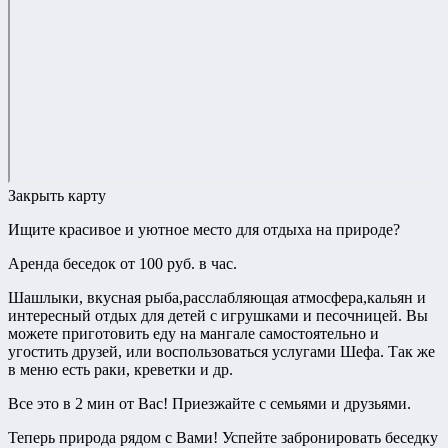
Закрыть карту
Ищите красивое и уютное место для отдыха на природе?
Аренда беседок от 100 руб. в час.
Шашлыки, вкусная рыба,расслабляющая атмосфера,кальян и
интересный отдых для детей с игрушками и песочницей. Вы
можете приготовить еду на мангале самостоятельно и
угостить друзей, или воспользоваться услугами Шефа. Так же
в меню есть раки, креветки и др.
Все это в 2 мин от Вас! Приезжайте с семьями и друзьями.
Теперь природа рядом с Вами! Успейте забронировать беседку