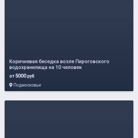
Коричневая беседка возле Пироговского
водохранилища на 10 человек
5000
от
руб
Подмосковье