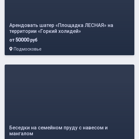
Арендовать шатер «Площадка ЛЕСНАЯ» на
территории «Горкий холидей»
50000
от
руб
Подмосковье
Беседки на семейном пруду с навесом и
мангалом