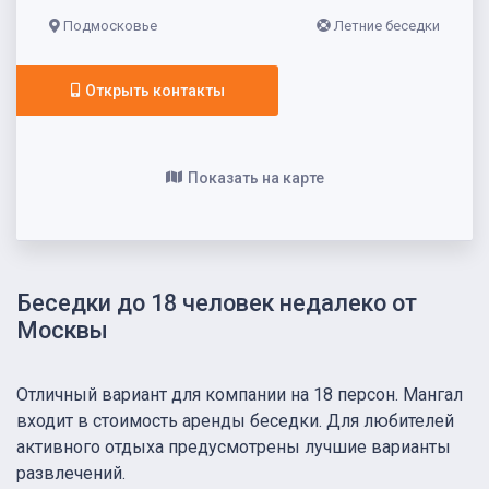
Подмосковье
Летние беседки
Открыть контакты
Показать на карте
Беседки до 18 человек недалеко от
Москвы
Отличный вариант для компании на 18 персон. Мангал
входит в стоимость аренды беседки. Для любителей
активного отдыха предусмотрены лучшие варианты
развлечений.