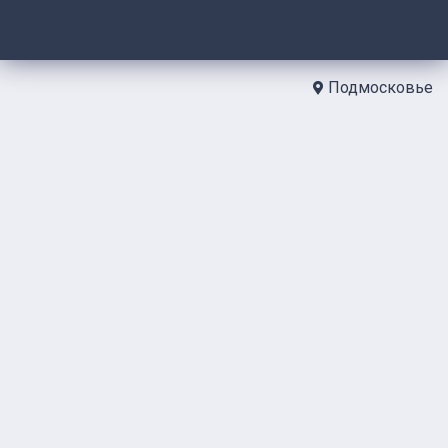
Подмосковье