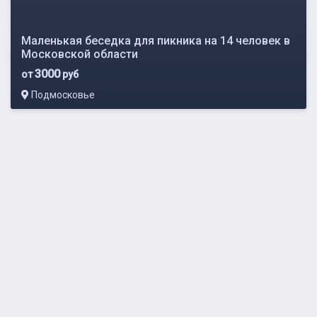
Маленькая беседка для пикника на 14 человек в
Московской области
3000
от
руб
Подмосковье