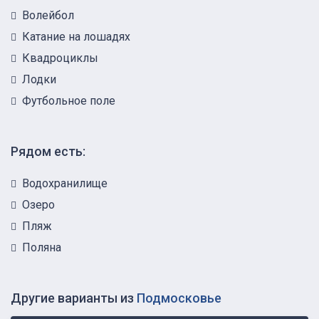
Волейбол
Катание на лошадях
Квадроциклы
Лодки
Футбольное поле
Рядом есть:
Водохранилище
Озеро
Пляж
Поляна
Другие варианты из
Подмосковье