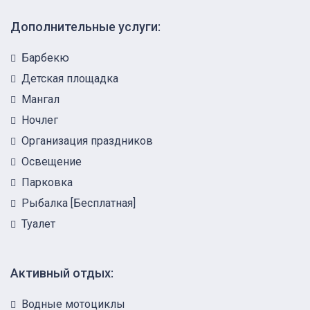
Дополнительные услуги:
Барбекю
Детская площадка
Мангал
Ночлег
Организация праздников
Освещение
Парковка
Рыбалка [Бесплатная]
Туалет
Активный отдых:
Водные мотоциклы