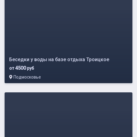
Беседки у воды на базе отдыха Троицкое
4500
от
руб
Подмосковье