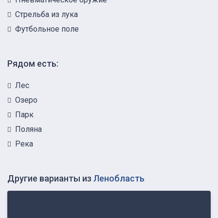
Стрельба из лука
Футбольное поле
Рядом есть:
Лес
Озеро
Парк
Поляна
Река
Другие варианты из
Ленобласть