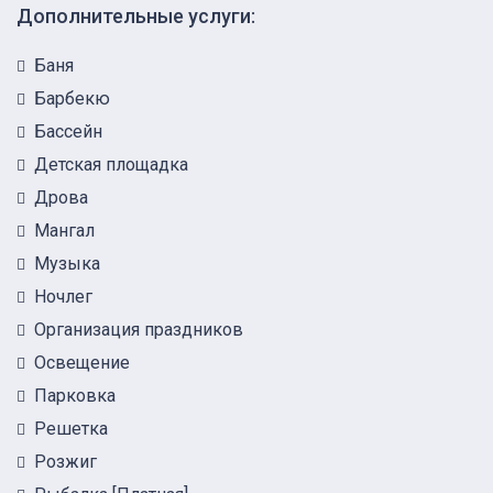
Дополнительные услуги:
Баня
Барбекю
Бассейн
Детская площадка
Дрова
Мангал
Музыка
Ночлег
Организация праздников
Освещение
Парковка
Решетка
Розжиг