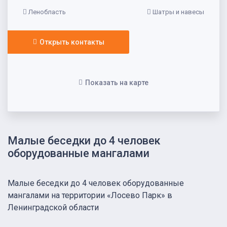
Ленобласть
Шатры и навесы
Открыть контакты
Показать на карте
Малые беседки до 4 человек
оборудованные мангалами
Малые беседки до 4 человек оборудованные
мангалами на территории «Лосево Парк» в
Ленинградской области