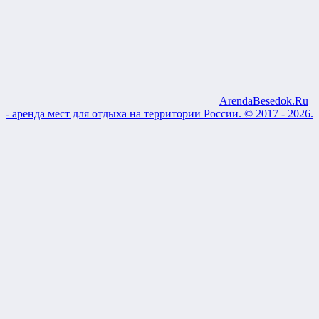
ArendaBesedok.Ru
- аренда мест для отдыха на территории России. © 2017 - 2026.