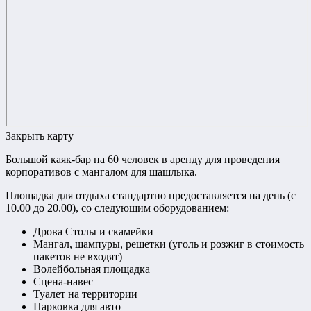
Закрыть карту
Большой каяк-бар на 60 человек в аренду для проведения
корпоративов с мангалом для шашлыка.
Площадка для отдыха стандартно предоставляется на день (с
10.00 до 20.00), со следующим оборудованием:
Дрова Столы и скамейки
Мангал, шампуры, решетки (уголь и розжиг в стоимость
пакетов не входят)
Волейбольная площадка
Сцена-навес
Туалет на территории
Парковка для авто