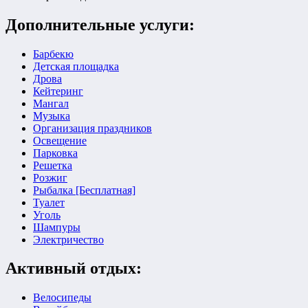
Дополнительные услуги:
Барбекю
Детская площадка
Дрова
Кейтеринг
Мангал
Музыка
Организация праздников
Освещение
Парковка
Решетка
Розжиг
Рыбалка [Бесплатная]
Туалет
Уголь
Шампуры
Электричество
Активный отдых:
Велосипеды