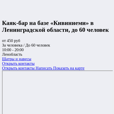
Каяк-бар на базе «Кивиниеми» в
Ленинградской области, до 60 человек
от
450
руб
За человека / До 60 человек
10:00 - 20:00
Ленобласть
Шатры и навесы
Открыть контакты
Открыть контакты
Написать
Показать на карте