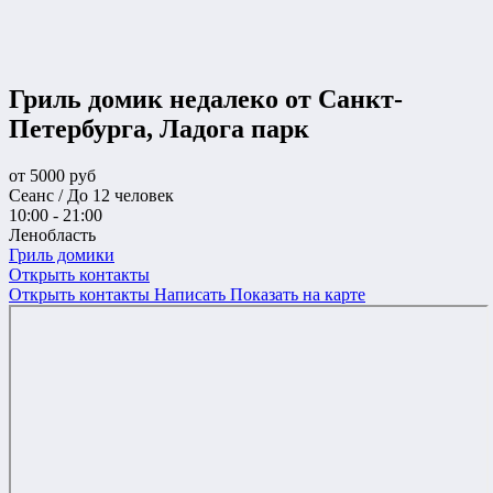
Гриль домик недалеко от Санкт-
Петербурга, Ладога парк
от
5000
руб
Сеанс / До 12 человек
10:00 - 21:00
Ленобласть
Гриль домики
Открыть контакты
Открыть контакты
Написать
Показать на карте