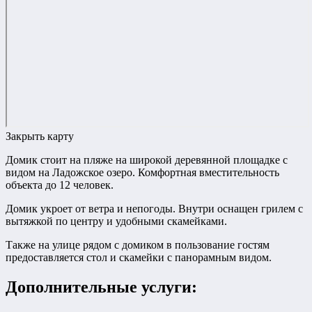
Закрыть карту
Домик стоит на пляже на широкой деревянной площадке с
видом на Ладожское озеро. Комфортная вместительность
объекта до 12 человек.
Домик укроет от ветра и непогоды. Внутри оснащен грилем с
вытяжкой по центру и удобными скамейками.
Также на улице рядом с домиком в пользование гостям
предоставляется стол и скамейки с панорамным видом.
Дополнительные услуги: