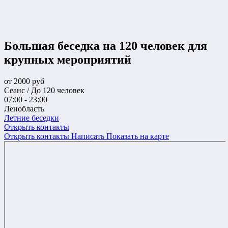
Большая беседка на 120 человек для
крупных мероприятий
от
2000
руб
Сеанс / До 120 человек
07:00 - 23:00
Ленобласть
Летние беседки
Открыть контакты
Открыть контакты
Написать
Показать на карте