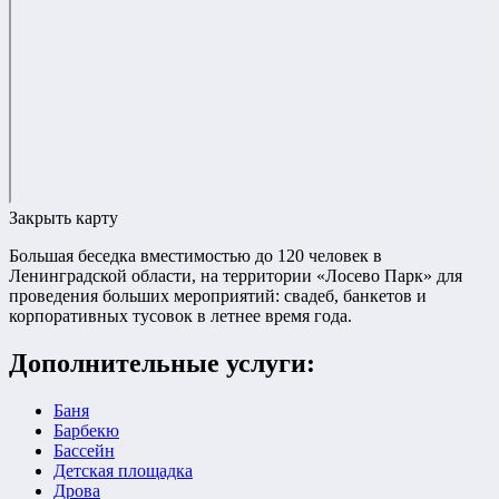
Закрыть карту
Большая беседка вместимостью до 120 человек в
Ленинградской области, на территории «Лосево Парк» для
проведения больших мероприятий: свадеб, банкетов и
корпоративных тусовок в летнее время года.
Дополнительные услуги:
Баня
Барбекю
Бассейн
Детская площадка
Дрова