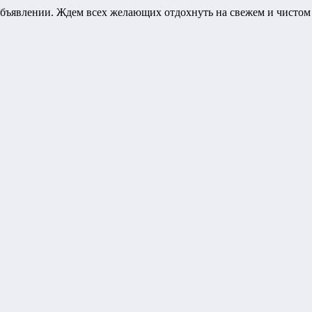
бъявлении. Ждем всех желающих отдохнуть на свежем и чистом 