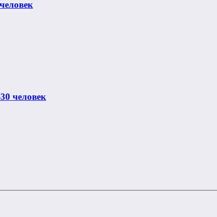
 человек
30 человек