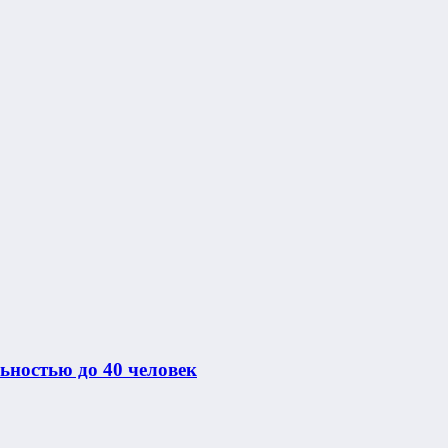
ьностью до 40 человек