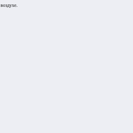
воздухе.